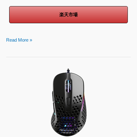
楽天市場
Read More »
Xtrfy
M4