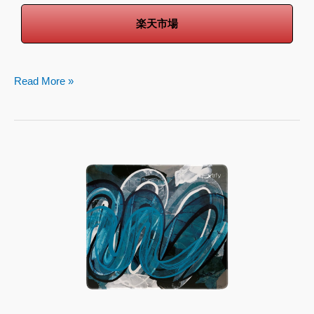
楽天市場
Read More »
Xtrfy
GP4