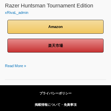
Razer Huntsman Tournament Edition
xRivaL_admin
Amazon
楽天市場
Read More »
プライバシーポリシー
掲載情報について・免責事項