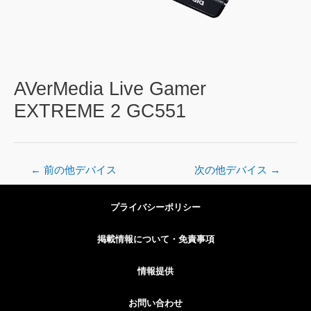
AVerMedia Live Gamer
EXTREME 2 GC551
←
前の他デバイス
次の他デバイス
→
プライバシーポリシー
掲載情報について・免責事項
情報提供
お問い合わせ