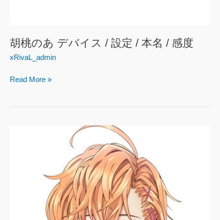
/
感
度
胡桃のあ デバイス / 設定 / 本名 / 感度
xRivaL_admin
Read More »
渋
谷
ハ
ル
デ
バ
イ