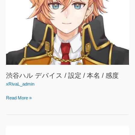
ス
/
設
定
/
本
名
/
感
渋谷ハル デバイス / 設定 / 本名 / 感度
度
xRivaL_admin
Read More »
葛