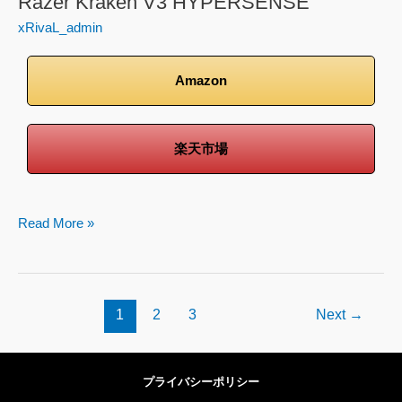
Razer Kraken V3 HYPERSENSE
xRivaL_admin
Amazon
楽天市場
Read More »
1
2
3
Next
→
プライバシーポリシー