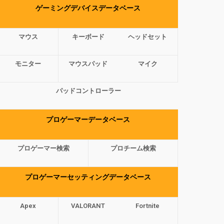
ゲーミングデバイスデータベース
マウス
キーボード
ヘッドセット
モニター
マウスパッド
マイク
パッドコントローラー
プロゲーマーデータベース
プロゲーマー検索
プロチーム検索
プロゲーマーセッティングデータベース
Apex
VALORANT
Fortnite