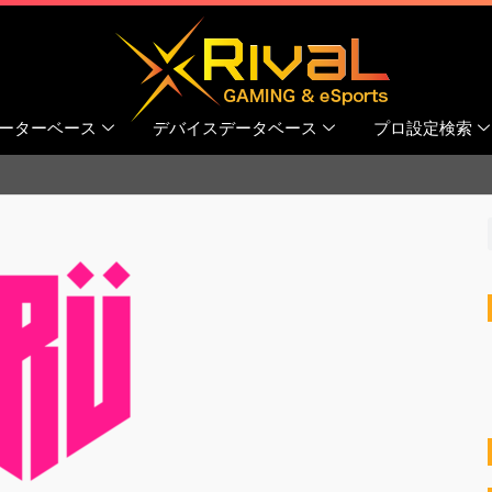
ーターベース
デバイスデータベース
プロ設定検索