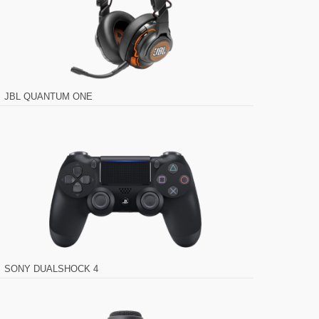
JBL QUANTUM ONE
SONY DUALSHOCK 4