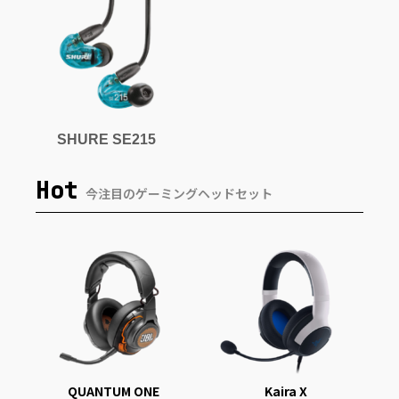
SHURE SE215
Hot
今注目のゲーミングヘッドセット
QUANTUM ONE
Kaira X