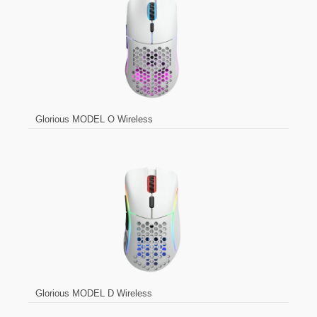
Glorious MODEL O Wireless
Glorious MODEL D Wireless