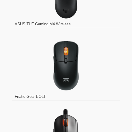
ASUS TUF Gaming M4 Wireless
Fnatic Gear BOLT