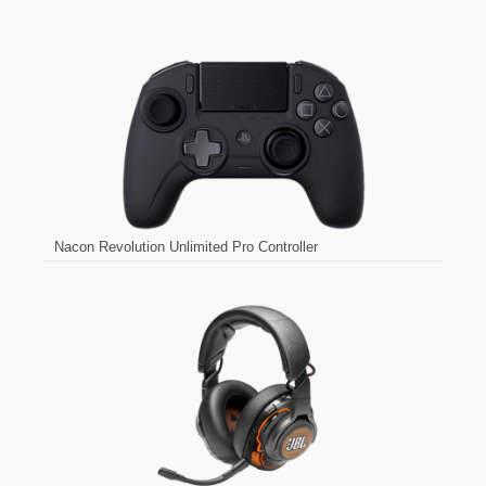
Nacon Revolution Unlimited Pro Controller