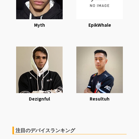
Myth
EpikWhale
Dezignful
Resultuh
注目のデバイスランキング