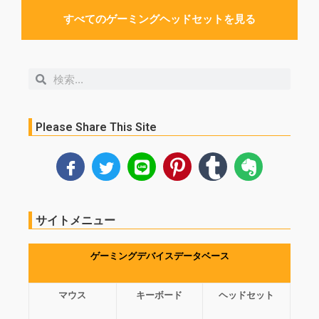
すべてのゲーミングヘッドセットを見る
検
検
索
索
Please Share This Site
サイトメニュー
ゲーミングデバイスデータベース
マウス
キーボード
ヘッドセット