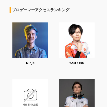
プロゲーマーアクセスランキング
Ninja
t23tatsu