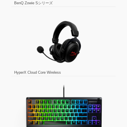
BenQ Zowie Sシリーズ
HyperX Cloud Core Wireless