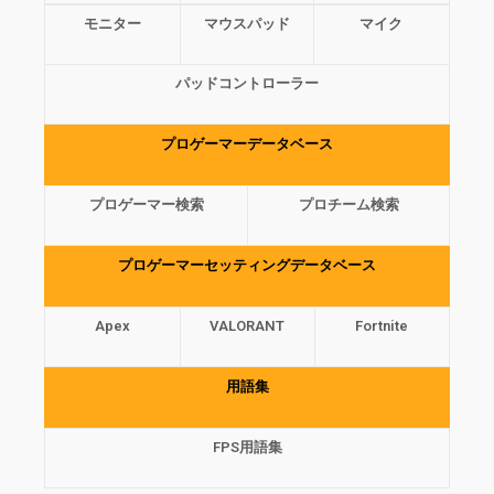
モニター
マウスパッド
マイク
パッドコントローラー
プロゲーマーデータベース
プロゲーマー検索
プロチーム検索
プロゲーマーセッティングデータベース
Apex
VALORANT
Fortnite
用語集
FPS用語集