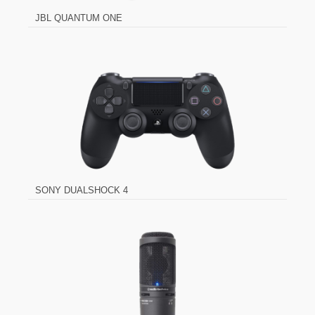
JBL QUANTUM ONE
SONY DUALSHOCK 4