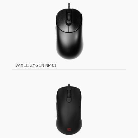
VAXEE ZYGEN NP-01