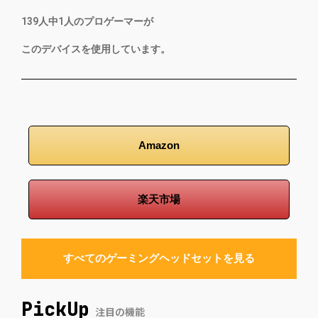
139
人中
1
人のプロゲーマーが
このデバイスを使用しています。
Amazon
楽天市場
すべてのゲーミングヘッドセットを見る
PickUp
注目の機能