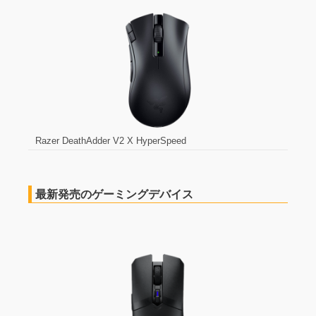
Razer DeathAdder V2 X HyperSpeed
最新発売のゲーミングデバイス