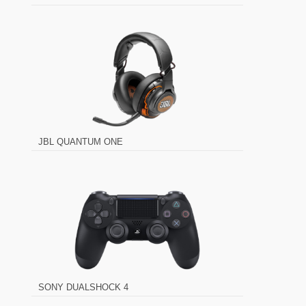
JBL QUANTUM ONE
SONY DUALSHOCK 4