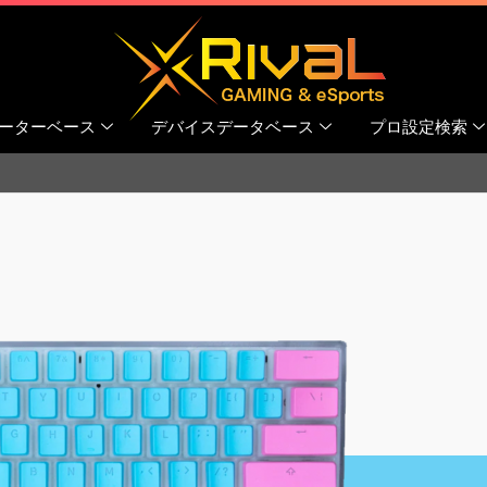
ーターベース
デバイスデータベース
プロ設定検索