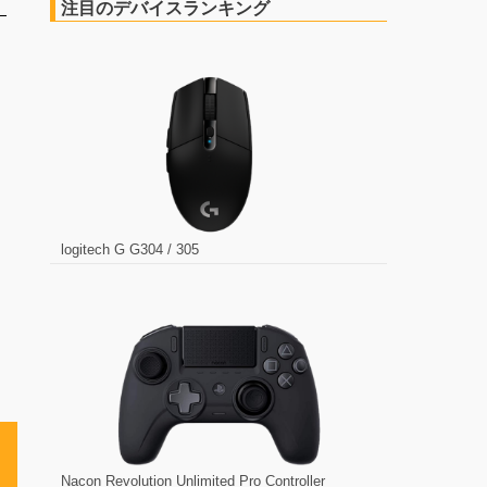
注目のデバイスランキング
logitech G G304 / 305
Nacon Revolution Unlimited Pro Controller