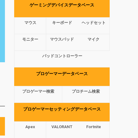
ゲーミングデバイスデータベース
マウス
キーボード
ヘッドセット
モニター
マウスパッド
マイク
パッドコントローラー
プロゲーマーデータベース
プロゲーマー検索
プロチーム検索
プロゲーマーセッティングデータベース
Apex
VALORANT
Fortnite