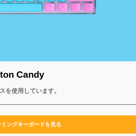
tton Candy
スを使用しています。
ーミングキーボードを見る