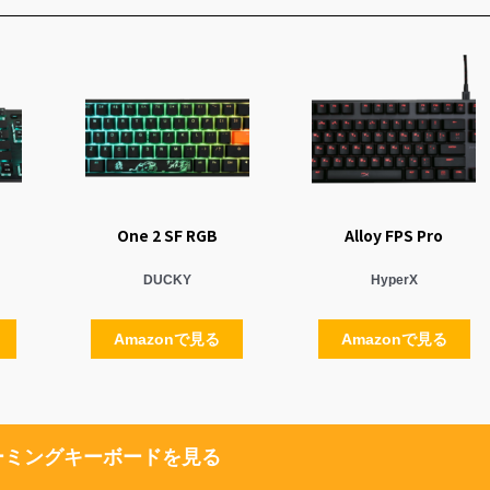
One 2 SF RGB
Alloy FPS Pro
DUCKY
HyperX
Amazonで見る
Amazonで見る
ーミングキーボードを見る