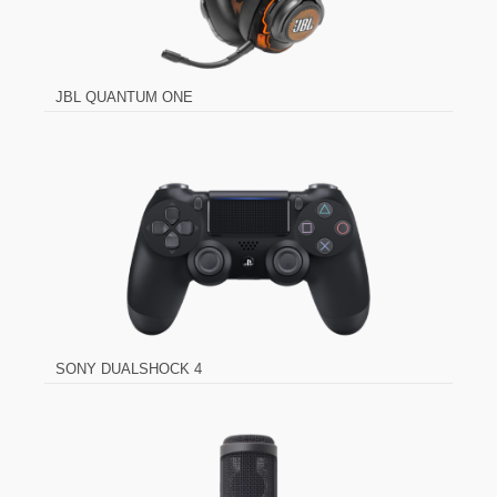
JBL QUANTUM ONE
SONY DUALSHOCK 4