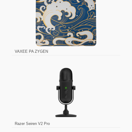
VAXEE PA ZYGEN
Razer Seiren V2 Pro