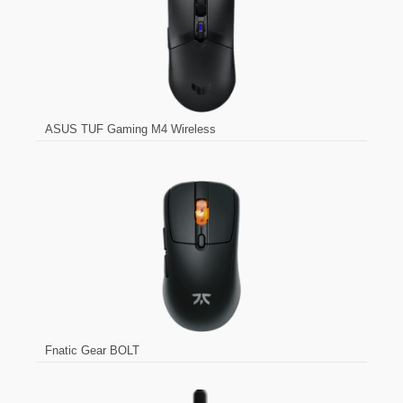
ASUS TUF Gaming M4 Wireless
Fnatic Gear BOLT