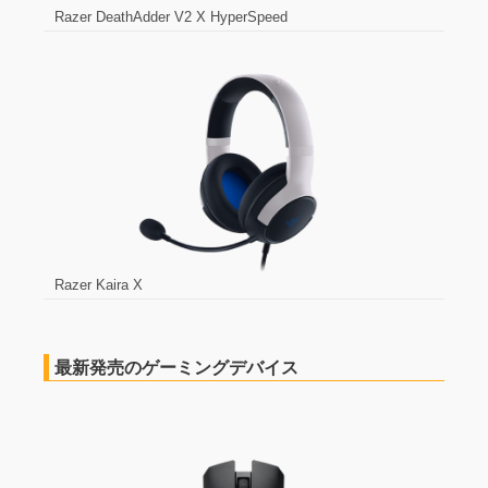
Razer DeathAdder V2 X HyperSpeed
Razer Kaira X
最新発売のゲーミングデバイス