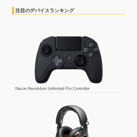
注目のデバイスランキング
Nacon Revolution Unlimited Pro Controller