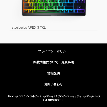
steelseries APEX 3 TKL
プライバシーポリシー
掲載情報について・免責事項
情報提供
お問い合わせ
xRivaL - クロスライバル | ゲーミングデバイス&プロゲーマーセッティングデータベース
eSports情報サイト