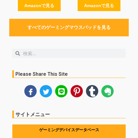
Amazonで見る
Amazonで見る
すべてのゲーミングマウスパッドを見る
検
検
索
索
Please Share This Site
サイトメニュー
ゲーミングデバイスデータベース