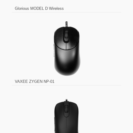
Glorious MODEL D Wireless
VAXEE ZYGEN NP-01