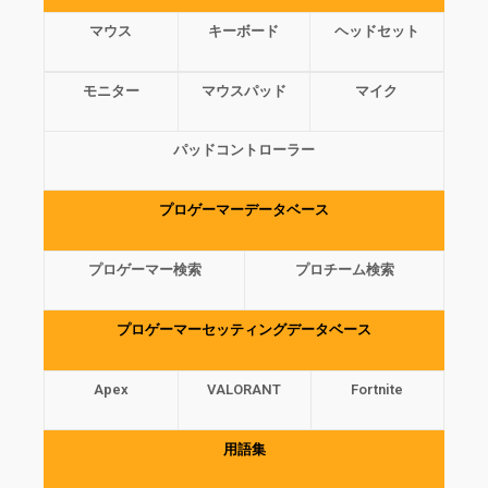
マウス
キーボード
ヘッドセット
モニター
マウスパッド
マイク
パッドコントローラー
プロゲーマーデータベース
プロゲーマー検索
プロチーム検索
プロゲーマーセッティングデータベース
Apex
VALORANT
Fortnite
用語集