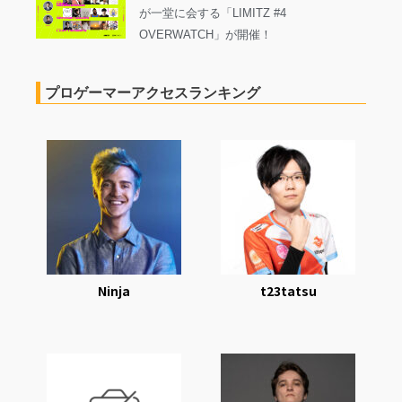
が一堂に会する「LIMITZ #4
OVERWATCH」が開催！
プロゲーマーアクセスランキング
Ninja
t23tatsu