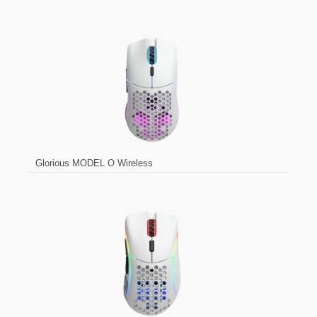
Glorious MODEL O Wireless