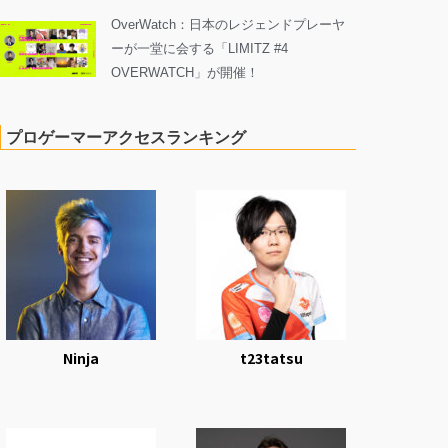
OverWatch：日本のレジェンドプレーヤ
ーが一堂に会する「LIMITZ #4
OVERWATCH」が開催！
プロゲーマーアクセスランキング
Ninja
t23tatsu