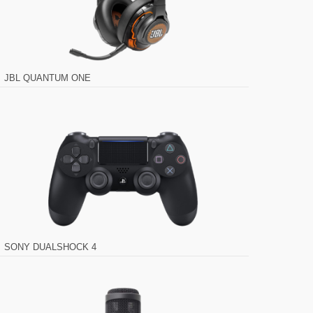
JBL QUANTUM ONE
SONY DUALSHOCK 4