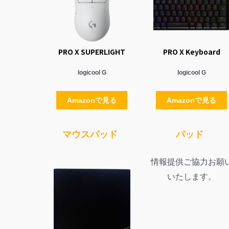
PRO X SUPERLIGHT
PRO X Keyboard
logicool G
logicool G
Amazonで見る
Amazonで見る
マウスパッド
パッド
情報提供ご協力お願
いたします。