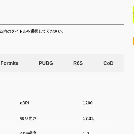
ム内のタイトルを選択してください。
Fortnite
PUBG
R6S
CoD
eDPI
1200
振り向き
17.32
ADS感度
1.0