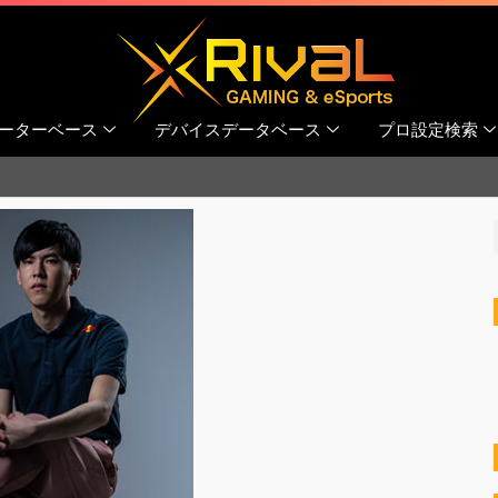
ーターベース
デバイスデータベース
プロ設定検索