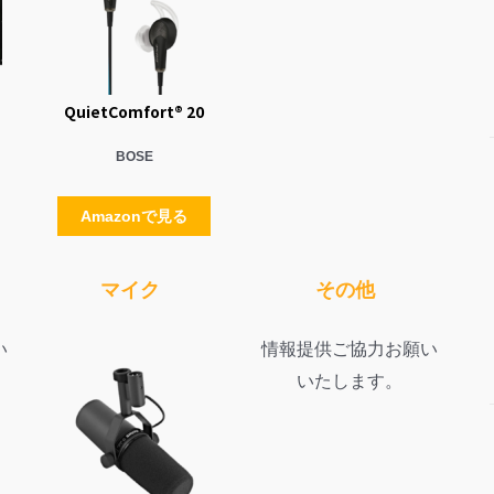
QuietComfort® 20
BOSE
Amazonで見る
マイク
その他
い
情報提供ご協力お願い
いたします。