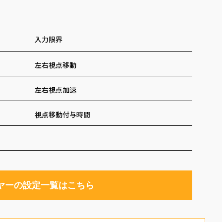
入力限界
左右視点移動
左右視点加速
視点移動付与時間
イヤーの設定一覧はこちら