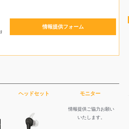
情報提供フォーム
り
ヘッドセット
モニター
情報提供ご協力お願い
いたします。