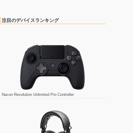
注目のデバイスランキング
Nacon Revolution Unlimited Pro Controller