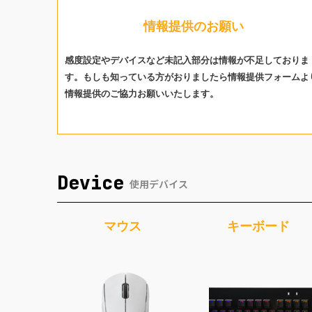
情報提供のお願い
感度設定やデバイスなど未記入部分は情報が不足しておりま
す。もしも知っている方がおりましたら情報提供フォームよ
情報提供のご協力お願いいたします。
Device
使用デバイス
マウス
キーボード