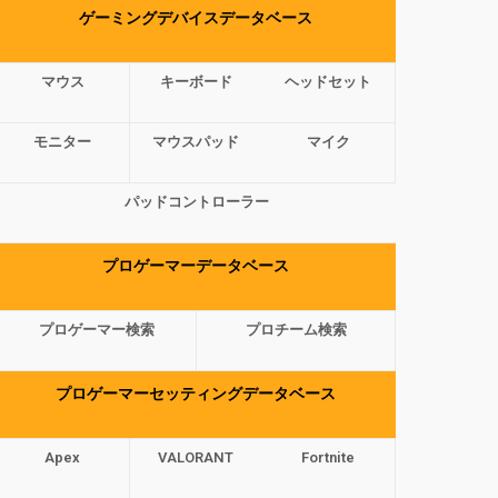
ゲーミングデバイスデータベース
マウス
キーボード
ヘッドセット
モニター
マウスパッド
マイク
パッドコントローラー
プロゲーマーデータベース
プロゲーマー検索
プロチーム検索
プロゲーマーセッティングデータベース
Apex
VALORANT
Fortnite