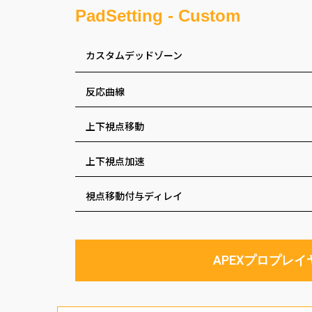
PadSetting - Custom
カスタムデッドゾーン
反応曲線
上下視点移動
上下視点加速
視点移動付与ディレイ
APEXプロプレ