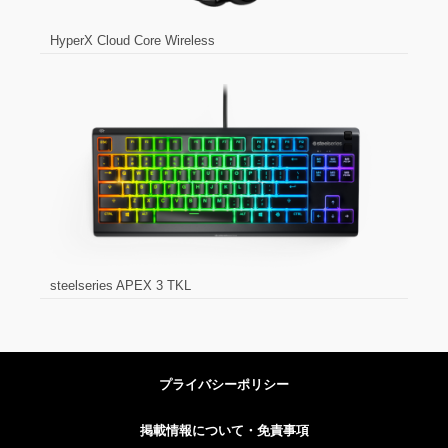
HyperX Cloud Core Wireless
steelseries APEX 3 TKL
プライバシーポリシー
掲載情報について・免責事項