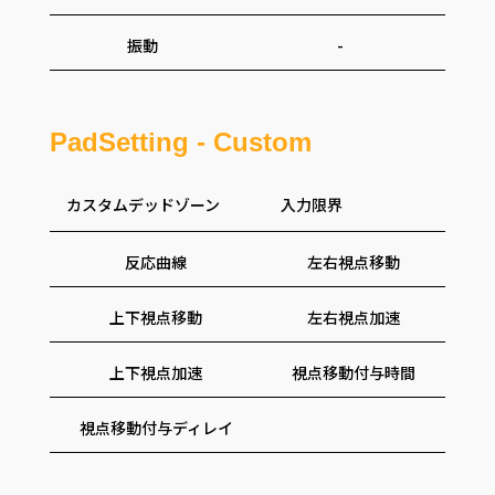
振動
-
PadSetting - Custom
カスタムデッドゾーン
入力限界
反応曲線
左右視点移動
上下視点移動
左右視点加速
上下視点加速
視点移動付与時間
視点移動付与ディレイ