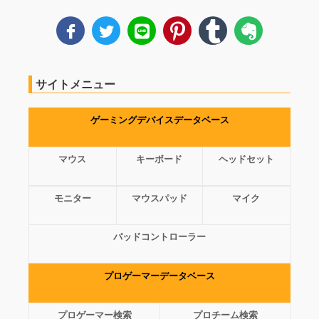
サイトメニュー
ゲーミングデバイスデータベース
マウス
キーボード
ヘッドセット
モニター
マウスパッド
マイク
パッドコントローラー
プロゲーマーデータベース
プロゲーマー検索
プロチーム検索