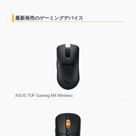
最新発売のゲーミングデバイス
ASUS TUF Gaming M4 Wireless