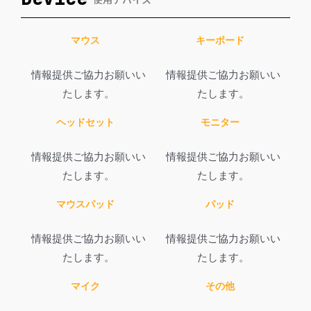
マウス
キーボード
情報提供ご協力お願いい
情報提供ご協力お願いい
たします。
たします。
ヘッドセット
モニター
情報提供ご協力お願いい
情報提供ご協力お願いい
たします。
たします。
マウスパッド
パッド
情報提供ご協力お願いい
情報提供ご協力お願いい
たします。
たします。
マイク
その他