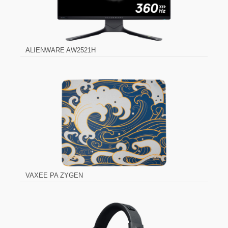
ALIENWARE AW2521H
VAXEE PA ZYGEN