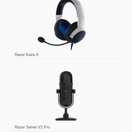
Razer Kaira X
Razer Seiren V2 Pro