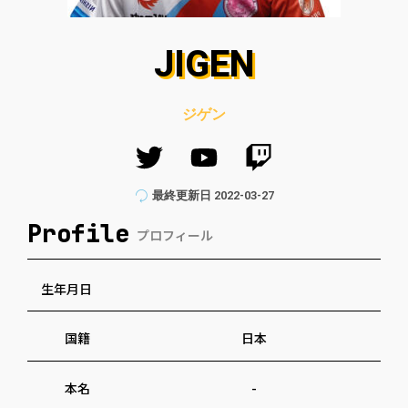
JIGEN
ジゲン
最終更新日
2022-03-27
Profile
プロフィール
生年月日
国籍
日本
本名
-