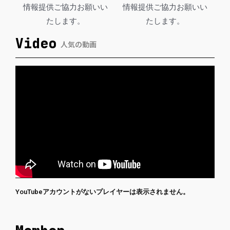
情報提供ご協力お願いい
情報提供ご協力お願いい
たします。
たします。
Video
人気の動画
YouTubeアカウントがないプレイヤーは表示されません。