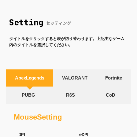
Setting
セッティング
タイトルをクリックすると表が切り替わります。上記主なゲーム
内のタイトルを選択してください。
ApexLegends
VALORANT
Fortnite
PUBG
R6S
CoD
MouseSetting
DPI
eDPI