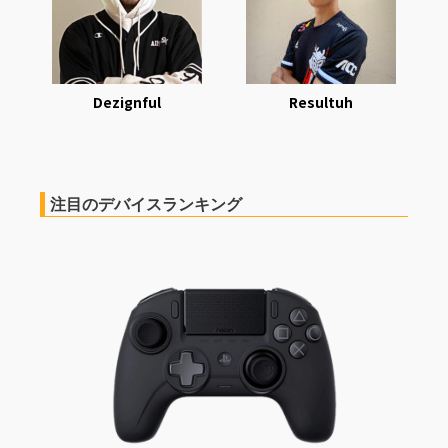
Dezignful
Resultuh
注目のデバイスランキング