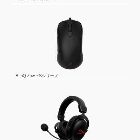
BenQ Zowie Sシリーズ