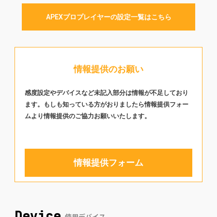
APEXプロプレイヤーの設定一覧はこちら
情報提供のお願い
感度設定やデバイスなど未記入部分は情報が不足しており
ます。もしも知っている方がおりましたら情報提供フォー
ムより情報提供のご協力お願いいたします。
情報提供フォーム
Device
使用デバイス