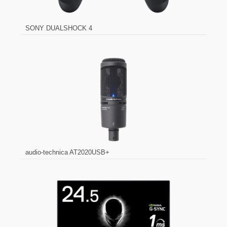
SONY DUALSHOCK 4
audio-technica AT2020USB+