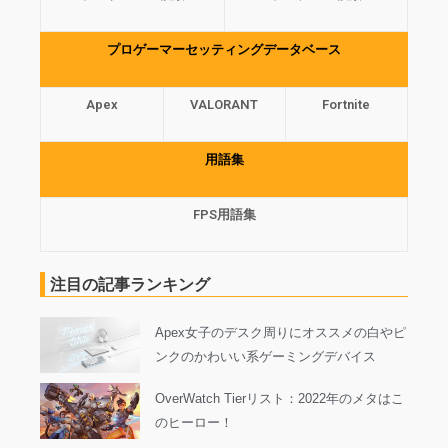
プロゲーマーセッティングデータベース
Apex
VALORANT
Fortnite
用語集
FPS用語集
注目の記事ランキング
Apex女子のデスク周りにオススメの白やピ
ンクのかわいい系ゲーミングデバイス
OverWatch Tierリスト：2022年のメタはこ
のヒーロー！