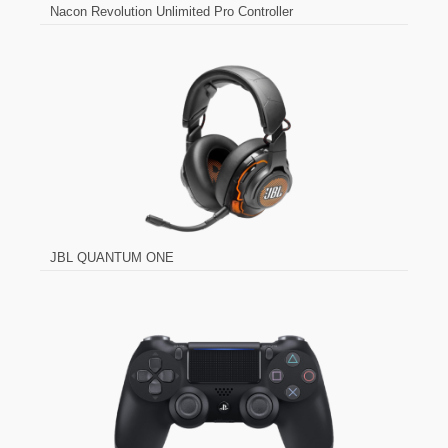
Nacon Revolution Unlimited Pro Controller
JBL QUANTUM ONE