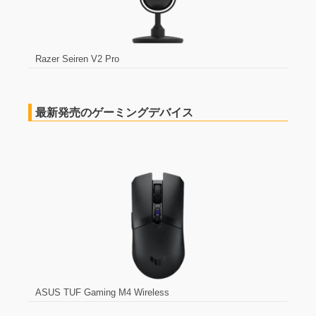
Razer Seiren V2 Pro
最新発売のゲーミングデバイス
ASUS TUF Gaming M4 Wireless