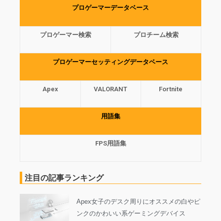
プロゲーマーデータベース
プロゲーマー検索
プロチーム検索
プロゲーマーセッティングデータベース
Apex
VALORANT
Fortnite
用語集
FPS用語集
注目の記事ランキング
Apex女子のデスク周りにオススメの白やピ
ンクのかわいい系ゲーミングデバイス