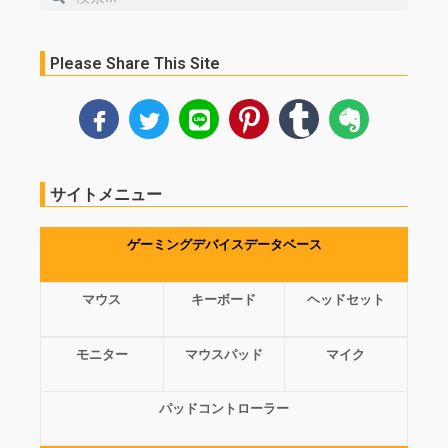
索
索
Please Share This Site
サイトメニュー
ゲーミングデバイスデータベース
マウス
キーボード
ヘッドセット
モニター
マウスパッド
マイク
パッドコントローラー