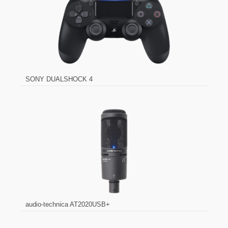
SONY DUALSHOCK 4
audio-technica AT2020USB+