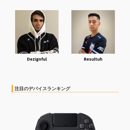
Dezignful
Resultuh
注目のデバイスランキング