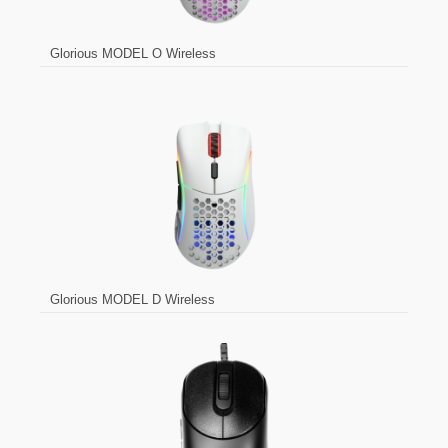
Glorious MODEL O Wireless
Glorious MODEL D Wireless