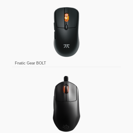
Fnatic Gear BOLT