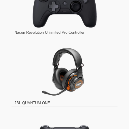
Nacon Revolution Unlimited Pro Controller
JBL QUANTUM ONE