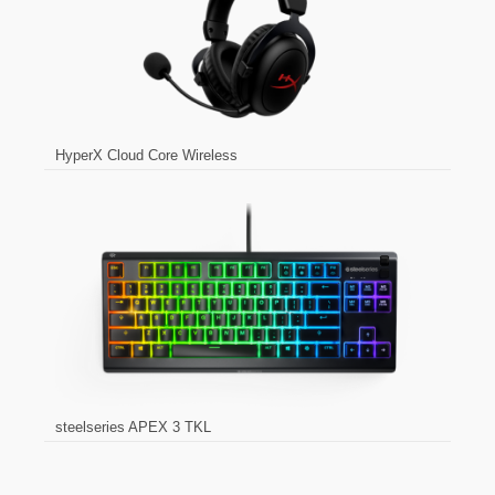
HyperX Cloud Core Wireless
steelseries APEX 3 TKL