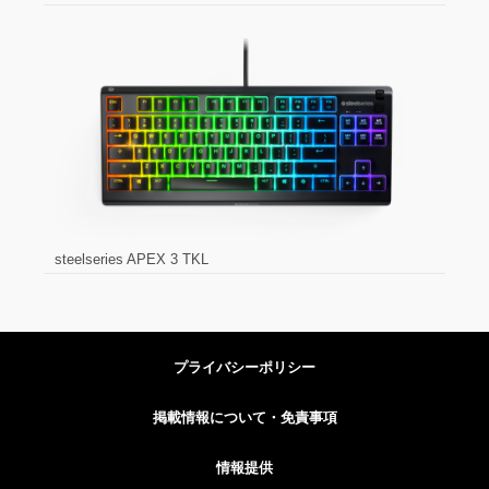
steelseries APEX 3 TKL
プライバシーポリシー
掲載情報について・免責事項
情報提供