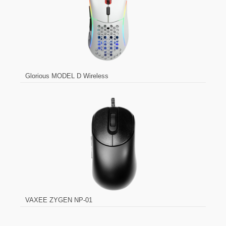
Glorious MODEL D Wireless
VAXEE ZYGEN NP-01