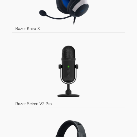
Razer Kaira X
Razer Seiren V2 Pro