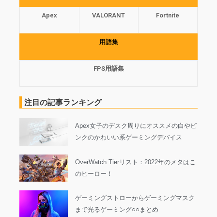
Apex
VALORANT
Fortnite
用語集
FPS用語集
注目の記事ランキング
Apex女子のデスク周りにオススメの白やピ
ンクのかわいい系ゲーミングデバイス
OverWatch Tierリスト：2022年のメタはこ
のヒーロー！
ゲーミングストローからゲーミングマスク
まで光るゲーミング○○まとめ