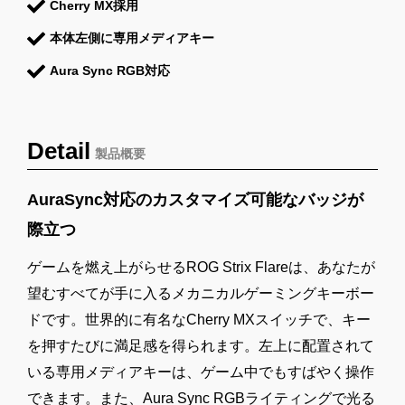
Cherry MX採用
本体左側に専用メディアキー
Aura Sync RGB対応
Detail
製品概要
AuraSync対応のカスタマイズ可能なバッジが
際立つ
ゲームを燃え上がらせるROG Strix Flareは、あなたが
望むすべてが手に入るメカニカルゲーミングキーボー
ドです。世界的に有名なCherry MXスイッチで、キー
を押すたびに満足感を得られます。左上に配置されて
いる専用メディアキーは、ゲーム中でもすばやく操作
できます。また、Aura Sync RGBライティングで光る