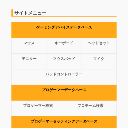
サイトメニュー
ゲーミングデバイスデータベース
マウス
キーボード
ヘッドセット
モニター
マウスパッド
マイク
パッドコントローラー
プロゲーマーデータベース
プロゲーマー検索
プロチーム検索
プロゲーマーセッティングデータベース