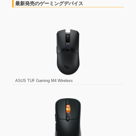
最新発売のゲーミングデバイス
ASUS TUF Gaming M4 Wireless