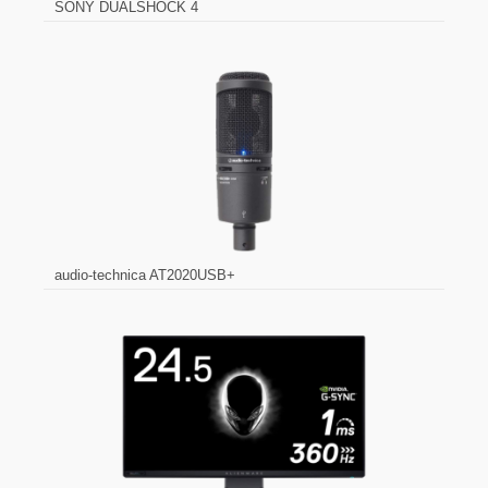
SONY DUALSHOCK 4
audio-technica AT2020USB+