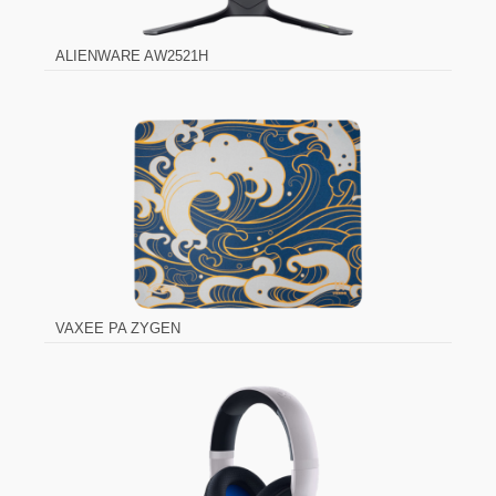
ALIENWARE AW2521H
VAXEE PA ZYGEN