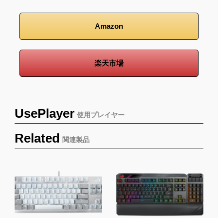
Amazon
楽天市場
UsePlayer
使用プレイヤー
Related
関連製品