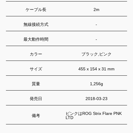
ケーブル長
2m
無線接続方式
-
最大動作時間
-
カラー
ブラック,ピンク
サイズ
455 x 154 x 31 mm
質量
1,256g
発売日
2018-03-23
ピンクはROG Strix Flare PNK
備考
LTD