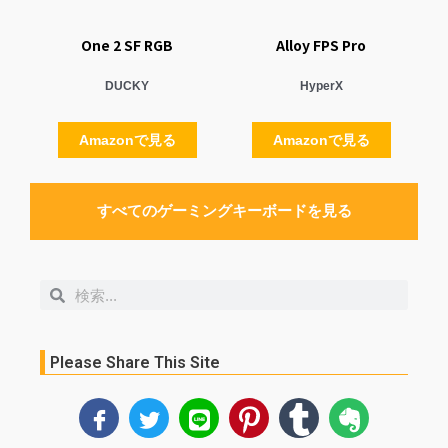
One 2 SF RGB
Alloy FPS Pro
DUCKY
HyperX
Amazonで見る
Amazonで見る
すべてのゲーミングキーボードを見る
検
検
索
索
Please Share This Site