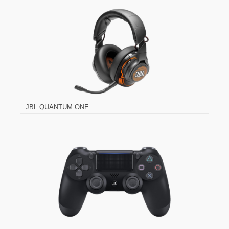
JBL QUANTUM ONE