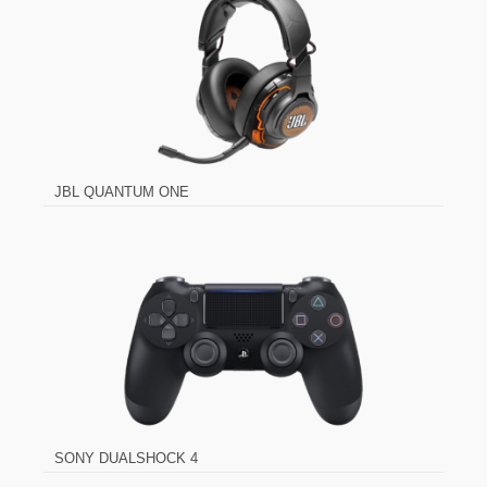
JBL QUANTUM ONE
SONY DUALSHOCK 4