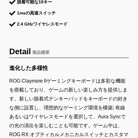
脱着可能な10キー
1msの高速スイッチ
2.4 GHzワイヤレスモード
Detail
製品概要
進化した多様性
ROG Claymore IIゲーミングキーボードは多彩な機能
を搭載しており、ゲームの新しい楽しみ方を提供しま
す。新しい脱着式テンキーパッドをキーボードの好き
な側に設置し、理想的なゲーミング環境を構築; 有線
あるいはワイヤレスモードを選択して、Aura Syncで
の光の演出を楽しむことも可能です。ゲーム中は、
ROG RX オプティカルメカニカルスイッチとカスタマ