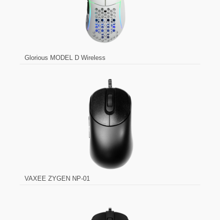
Glorious MODEL D Wireless
VAXEE ZYGEN NP-01