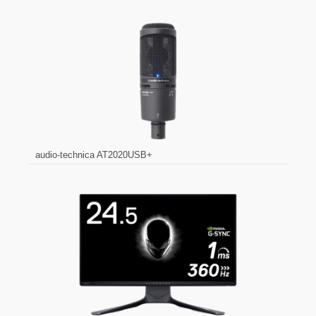
audio-technica AT2020USB+