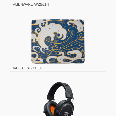
ALIENWARE AW2521H
VAXEE PA ZYGEN