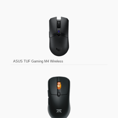
ASUS TUF Gaming M4 Wireless