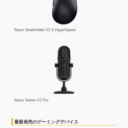
Razer DeathAdder V2 X HyperSpeed
Razer Seiren V2 Pro
最新発売のゲーミングデバイス