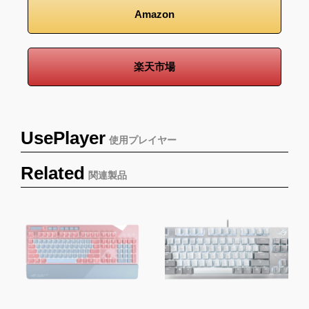
Amazon
楽天市場
UsePlayer
使用プレイヤー
Related
関連製品