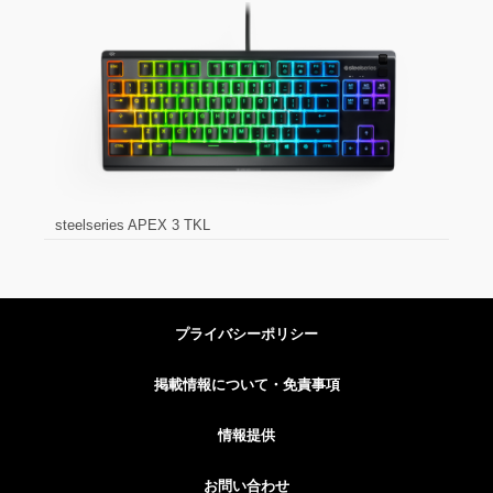
steelseries APEX 3 TKL
プライバシーポリシー
掲載情報について・免責事項
情報提供
お問い合わせ