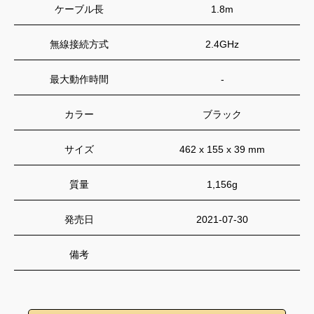
ケーブル長
1.8m
無線接続方式
2.4GHz
最大動作時間
-
カラー
ブラック
サイズ
462 x 155 x 39 mm
質量
1,156g
発売日
2021-07-30
備考