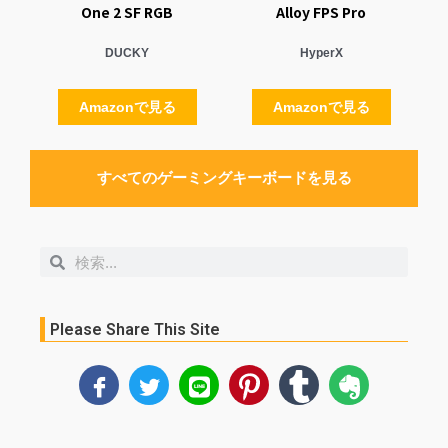
One 2 SF RGB
Alloy FPS Pro
DUCKY
HyperX
Amazonで見る
Amazonで見る
すべてのゲーミングキーボードを見る
検
検
索
索
Please Share This Site