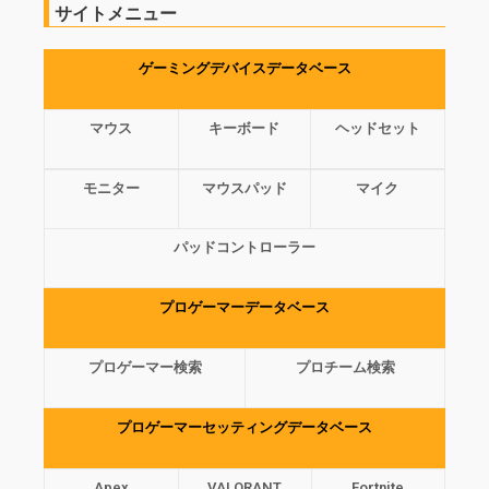
サイトメニュー
ゲーミングデバイスデータベース
マウス
キーボード
ヘッドセット
モニター
マウスパッド
マイク
パッドコントローラー
プロゲーマーデータベース
プロゲーマー検索
プロチーム検索
プロゲーマーセッティングデータベース
Apex
VALORANT
Fortnite