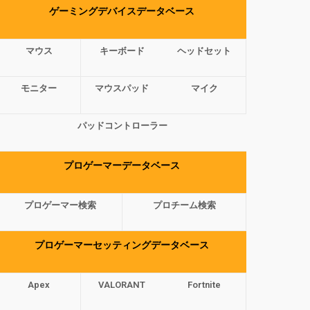
ゲーミングデバイスデータベース
マウス
キーボード
ヘッドセット
モニター
マウスパッド
マイク
パッドコントローラー
プロゲーマーデータベース
プロゲーマー検索
プロチーム検索
プロゲーマーセッティングデータベース
Apex
VALORANT
Fortnite