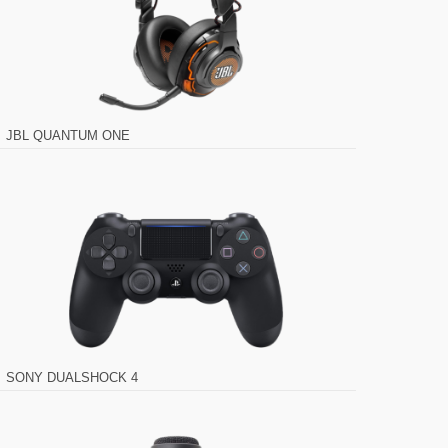
JBL QUANTUM ONE
SONY DUALSHOCK 4