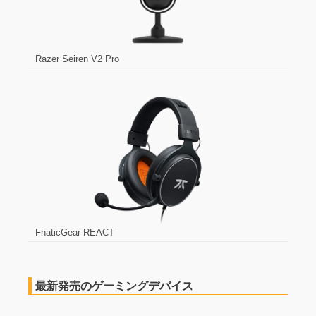
Razer Seiren V2 Pro
FnaticGear REACT
最新発売のゲーミングデバイス