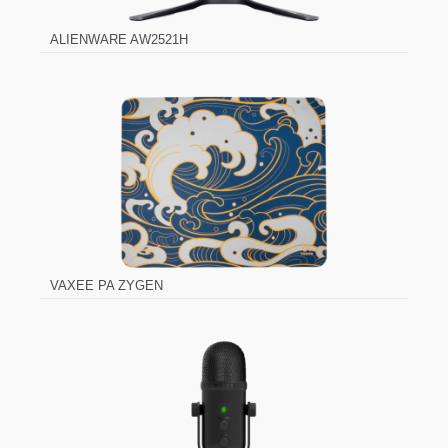
ALIENWARE AW2521H
VAXEE PA ZYGEN