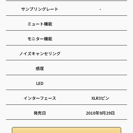
サンプリングレート
-
ミュート機能
モニター機能
ノイズキャンセリング
感度
LED
インターフェース
XLR3ピン
発売日
2010年9月29日