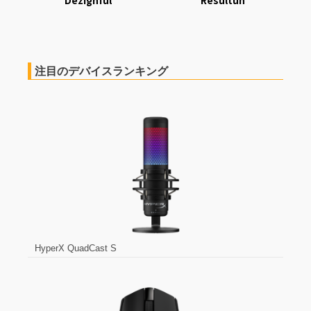
Dezignful
Resultuh
注目のデバイスランキング
HyperX QuadCast S