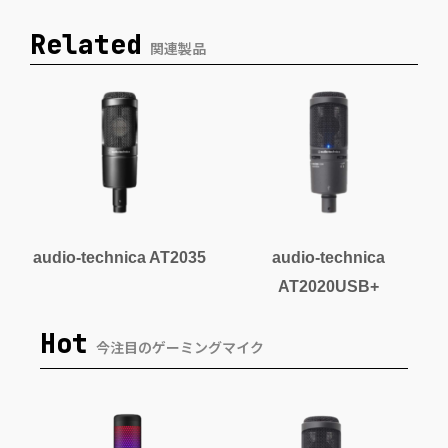
Related
関連製品
audio-technica AT2035
audio-technica
AT2020USB+
Hot
今注目のゲーミングマイク