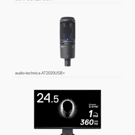
audio-technica AT2020USB+