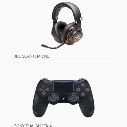
JBL QUANTUM ONE
SONY DUALSHOCK 4