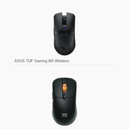
ASUS TUF Gaming M4 Wireless