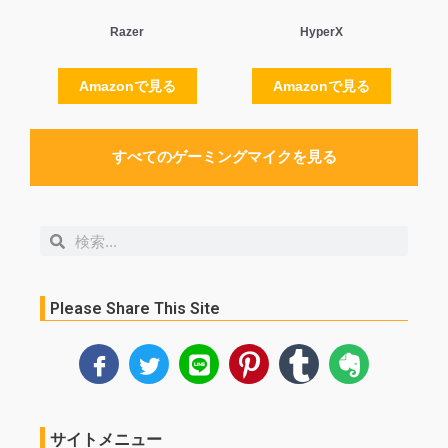
Razer
HyperX
Amazonで見る
Amazonで見る
すべてのゲーミングマイクを見る
検
検
索
索
Please Share This Site
サイトメニュー