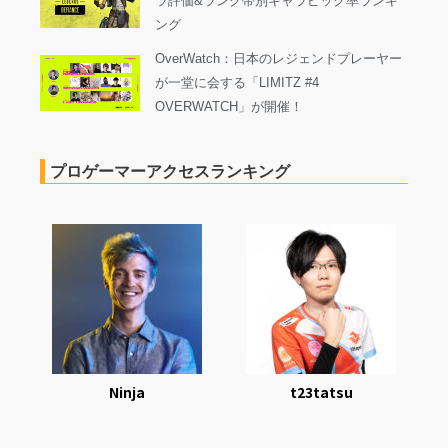
ラ評価&ランク帯別キャラピック率ランキ
ング
OverWatch：日本のレジェンドプレーヤー
が一堂に会する「LIMITZ #4
OVERWATCH」が開催！
プロゲーマーアクセスランキング
Ninja
t23tatsu