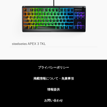
steelseries APEX 3 TKL
プライバシーポリシー
掲載情報について・免責事項
情報提供
お問い合わせ