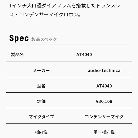
1インチ大口径ダイアフラムを搭載したトランスレ
ス・コンデンサーマイクロホン。
Spec
製品スペック
製品名
AT4040
メーカー
audio-technica
型番
AT4040
定価
¥36,168
マイクタイプ
コンデンサーマイク
指向性
単一指向性