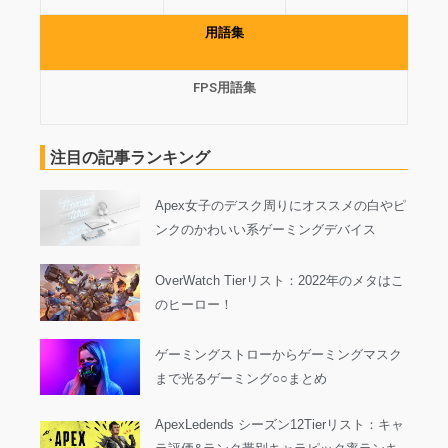
用語集
FPS用語集
注目の記事ランキング
Apex女子のデスク周りにオススメの白やピ
ンクのかわいい系ゲーミングデバイス
OverWatch Tierリスト：2022年のメタはこ
のヒーロー！
ゲーミングストローからゲーミングマスク
まで光るゲーミング○○まとめ
ApexLedends シーズン12Tierリスト：キャ