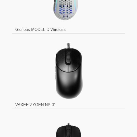
Glorious MODEL D Wireless
VAXEE ZYGEN NP-01