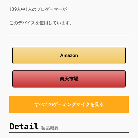
139
人中
1
人のプロゲーマーが
このデバイスを使用しています。
Amazon
楽天市場
すべてのゲーミングマイクを見る
Detail
製品概要