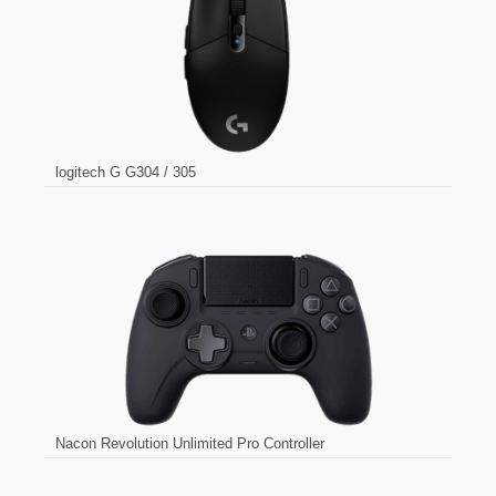
logitech G G304 / 305
Nacon Revolution Unlimited Pro Controller