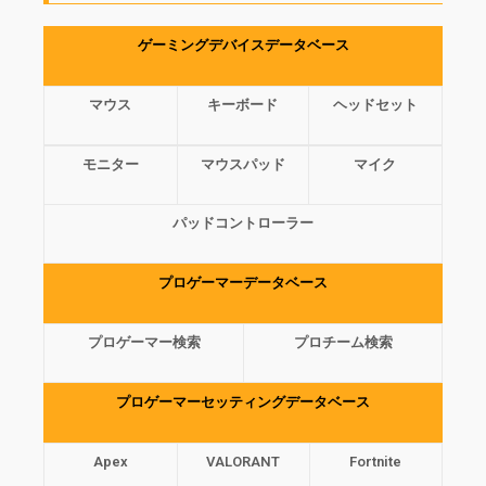
ゲーミングデバイスデータベース
マウス
キーボード
ヘッドセット
モニター
マウスパッド
マイク
パッドコントローラー
プロゲーマーデータベース
プロゲーマー検索
プロチーム検索
プロゲーマーセッティングデータベース
Apex
VALORANT
Fortnite