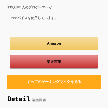
139
人中
1
人のプロゲーマーが
このデバイスを使用しています。
Amazon
楽天市場
すべてのゲーミングマイクを見る
Detail
製品概要