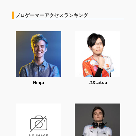
プロゲーマーアクセスランキング
Ninja
t23tatsu