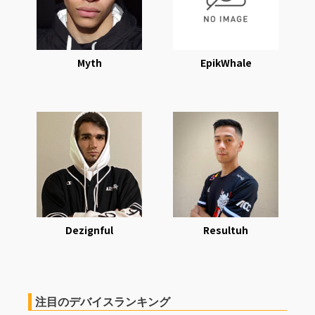
Myth
EpikWhale
Dezignful
Resultuh
注目のデバイスランキング