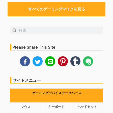
すべてのゲーミングマイクを見る
検
検
索
索
Please Share This Site
サイトメニュー
ゲーミングデバイスデータベース
マウス
キーボード
ヘッドセット