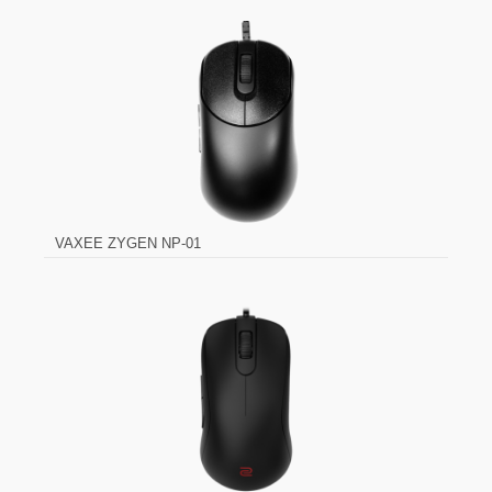
VAXEE ZYGEN NP-01