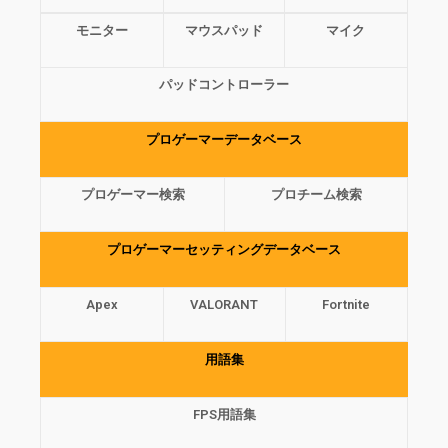
モニター
マウスパッド
マイク
パッドコントローラー
プロゲーマーデータベース
プロゲーマー検索
プロチーム検索
プロゲーマーセッティングデータベース
Apex
VALORANT
Fortnite
用語集
FPS用語集