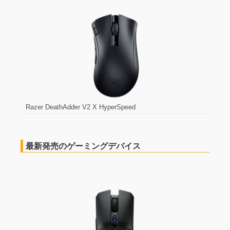
Razer DeathAdder V2 X HyperSpeed
最新発売のゲーミングデバイス