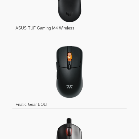
ASUS TUF Gaming M4 Wireless
Fnatic Gear BOLT