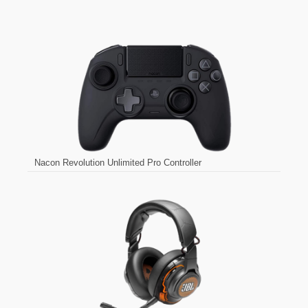
Nacon Revolution Unlimited Pro Controller