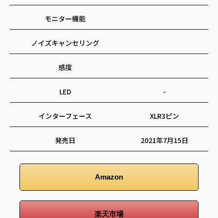
モニター機能
ノイズキャンセリング
感度
LED
-
インターフェース
XLR3ピン
発売日
2021年7月15日
Amazon
楽天市場