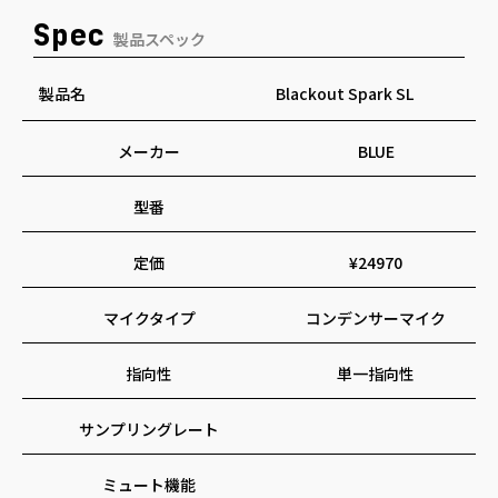
Spec
製品スペック
製品名
Blackout Spark SL
メーカー
BLUE
型番
定価
¥24970
マイクタイプ
コンデンサーマイク
指向性
単一指向性
サンプリングレート
ミュート機能