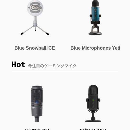
Blue Snowball iCE
Blue Microphones Yeti
Hot
今注目のゲーミングマイク