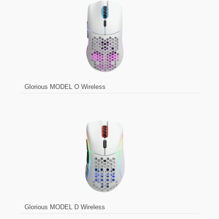
Glorious MODEL O Wireless
Glorious MODEL D Wireless