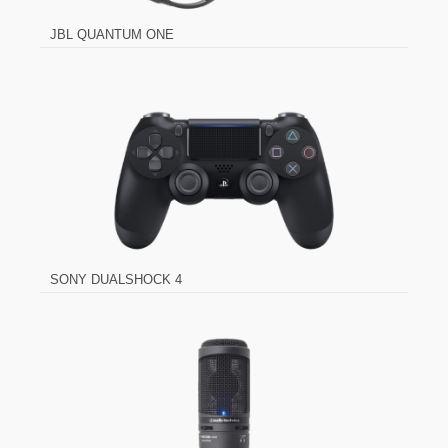
JBL QUANTUM ONE
SONY DUALSHOCK 4