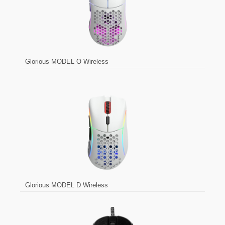
Glorious MODEL O Wireless
Glorious MODEL D Wireless