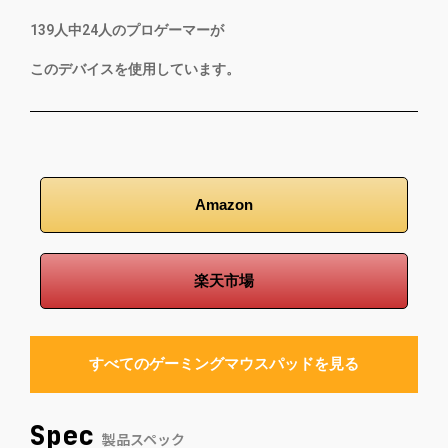
139
人中
24
人のプロゲーマーが
このデバイスを使用しています。
Amazon
楽天市場
すべてのゲーミングマウスパッドを見る
Spec
製品スペック