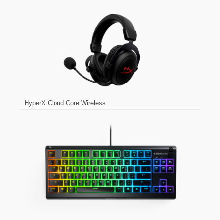
HyperX Cloud Core Wireless