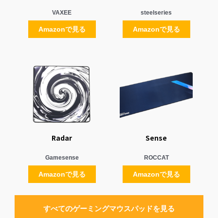
VAXEE
steelseries
Amazonで見る
Amazonで見る
Radar
Sense
Gamesense
ROCCAT
Amazonで見る
Amazonで見る
すべてのゲーミングマウスパッドを見る