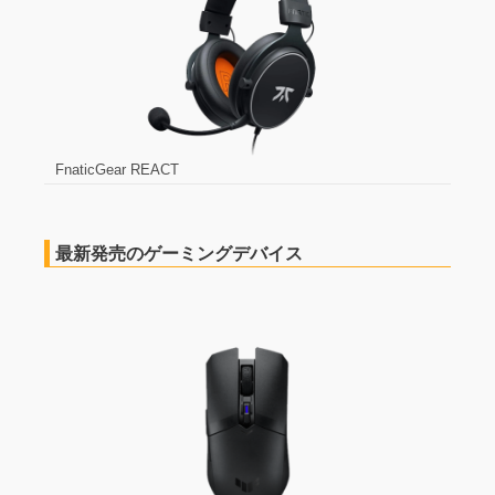
FnaticGear REACT
最新発売のゲーミングデバイス