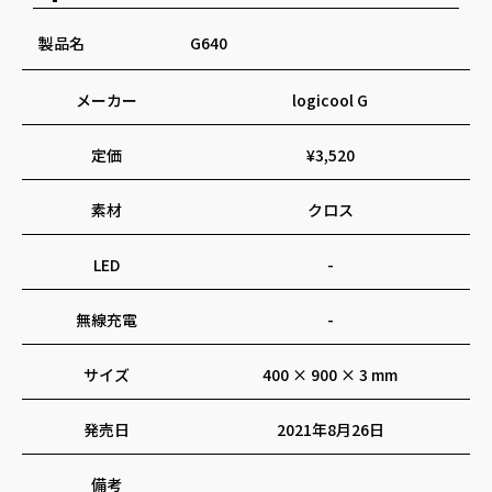
製品名
G640
メーカー
logicool G
定価
¥3,520
素材
クロス
LED
-
無線充電
-
サイズ
400 × 900 × 3 mm
発売日
2021年8月26日
備考