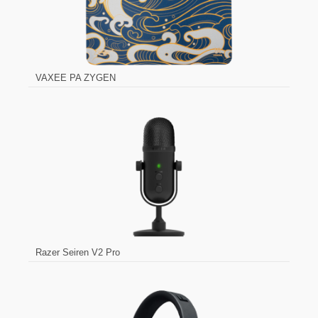
VAXEE PA ZYGEN
Razer Seiren V2 Pro