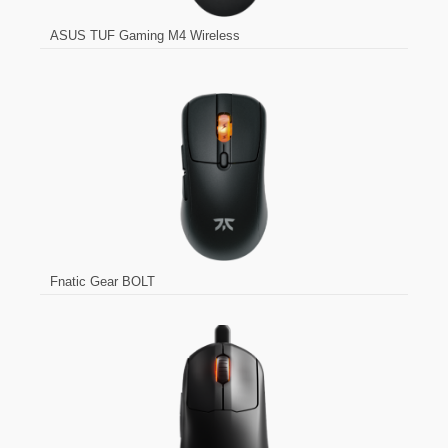
ASUS TUF Gaming M4 Wireless
Fnatic Gear BOLT