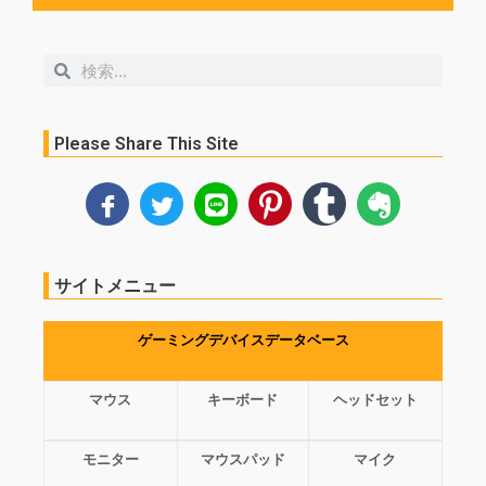
検
検
索
索
Please Share This Site
サイトメニュー
ゲーミングデバイスデータベース
マウス
キーボード
ヘッドセット
モニター
マウスパッド
マイク