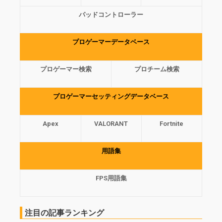
パッドコントローラー
プロゲーマーデータベース
プロゲーマー検索
プロチーム検索
プロゲーマーセッティングデータベース
Apex
VALORANT
Fortnite
用語集
FPS用語集
注目の記事ランキング