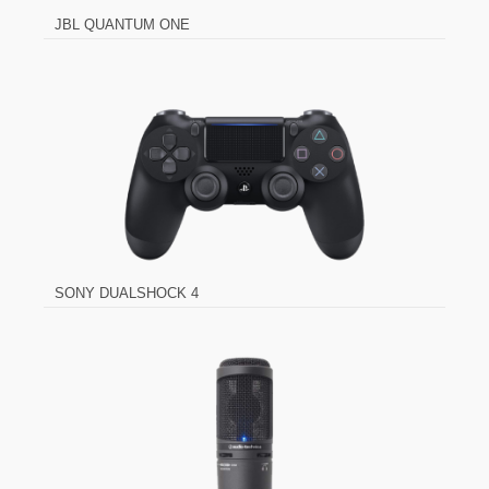
JBL QUANTUM ONE
SONY DUALSHOCK 4