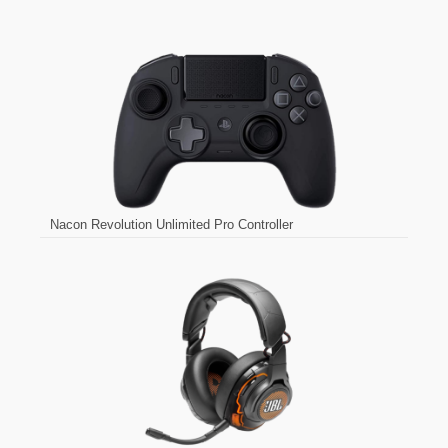
Nacon Revolution Unlimited Pro Controller