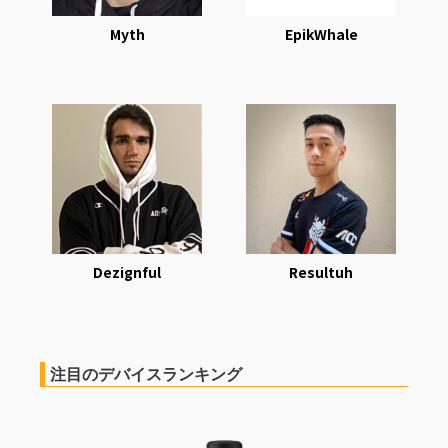
Myth
EpikWhale
Dezignful
Resultuh
注目のデバイスランキング