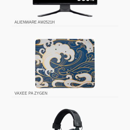
ALIENWARE AW2521H
VAXEE PA ZYGEN