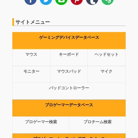
サイトメニュー
ゲーミングデバイスデータベース
マウス
キーボード
ヘッドセット
モニター
マウスパッド
マイク
パッドコントローラー
プロゲーマーデータベース
プロゲーマー検索
プロチーム検索