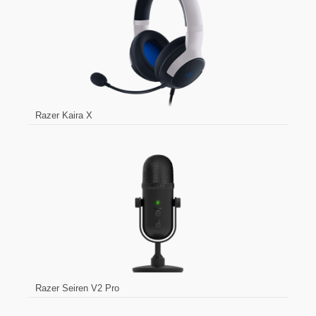
Razer Kaira X
Razer Seiren V2 Pro