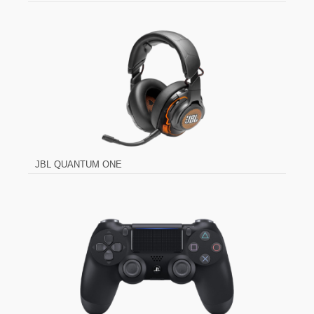
JBL QUANTUM ONE