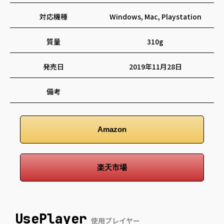
対応機種
Windows, Mac, Playstation
質量
310g
発売日
2019年11月28日
備考
Amazon
楽天市場
UsePlayer
使用プレイヤー