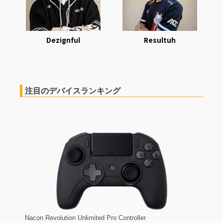
Dezignful
Resultuh
注目のデバイスランキング
Nacon Revolution Unlimited Pro Controller