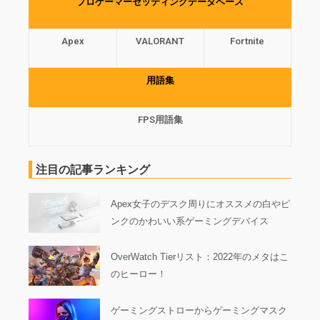
プロゲーマーセッティングデータベース
Apex
VALORANT
Fortnite
用語集
FPS用語集
注目の記事ランキング
Apex女子のデスク周りにオススメの白やピ
ンクのかわいい系ゲーミングデバイス
OverWatch Tierリスト：2022年のメタはこ
のヒーロー！
ゲーミングストローからゲーミングマスク