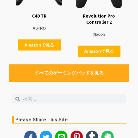
C40 TR
Revolution Pro
Controller 2
ASTRO
Nacon
Amazonで見る
Amazonで見る
すべてのゲーミングパッドを見る
検
検
索
索
Please Share This Site