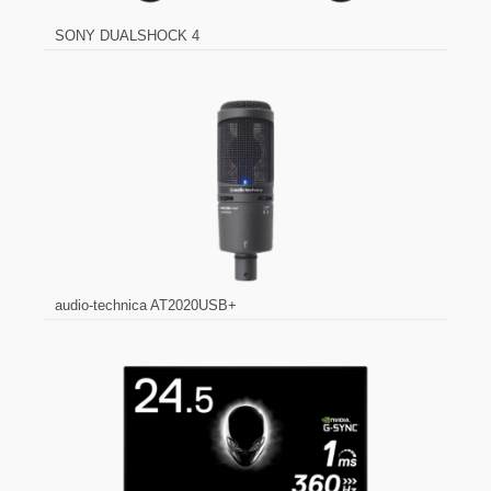
SONY DUALSHOCK 4
audio-technica AT2020USB+