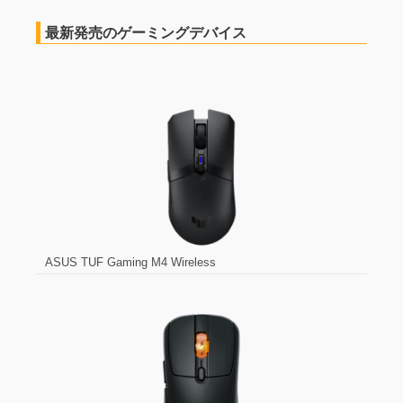
最新発売のゲーミングデバイス
ASUS TUF Gaming M4 Wireless