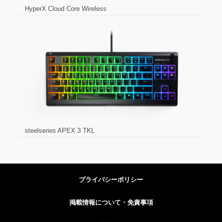
HyperX Cloud Core Wireless
steelseries APEX 3 TKL
プライバシーポリシー
掲載情報について・免責事項