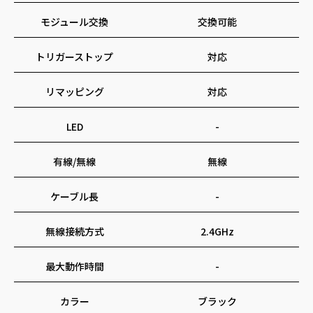
モジュール交換
交換可能
トリガーストップ
対応
リマッピング
対応
LED
-
有線/無線
無線
ケーブル長
-
無線接続方式
2.4GHz
最大動作時間
-
カラー
ブラック