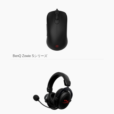
BenQ Zowie Sシリーズ