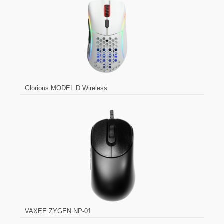
Glorious MODEL D Wireless
VAXEE ZYGEN NP-01