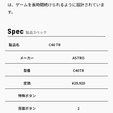
は、ゲームを長時間続けられるように設計されていま
す。
Spec
製品スペック
製品名
C40 TR
メーカー
ASTRO
型番
C40TR
定価
¥29,920
特殊ボタン
背面ボタン
2