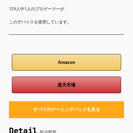
139
人中
1
人のプロゲーマーが
このデバイスを使用しています。
Amazon
楽天市場
すべてのゲーミングパッドを見る
Detail
製品概要