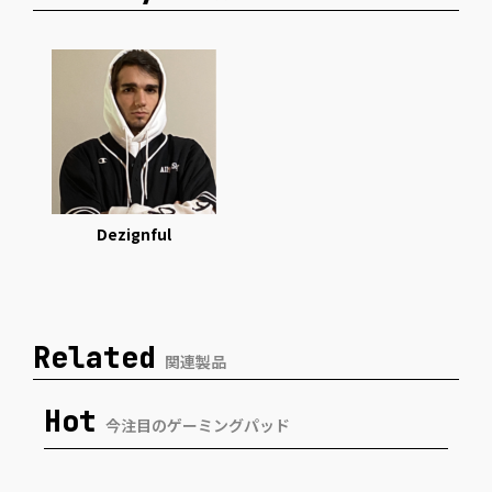
Dezignful
Related
関連製品
Hot
今注目のゲーミングパッド