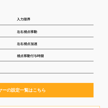
入力限界
左右視点移動
左右視点加速
視点移動付与時間
イヤーの設定一覧はこちら