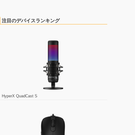
注目のデバイスランキング
HyperX QuadCast S