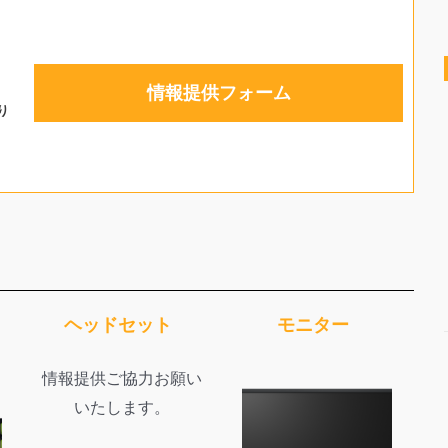
情報提供フォーム
り
ヘッドセット
モニター
情報提供ご協力お願い
いたします。