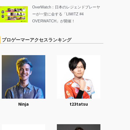
OverWatch：日本のレジェンドプレーヤ
ーが一堂に会する「LIMITZ #4
OVERWATCH」が開催！
プロゲーマーアクセスランキング
Ninja
t23tatsu