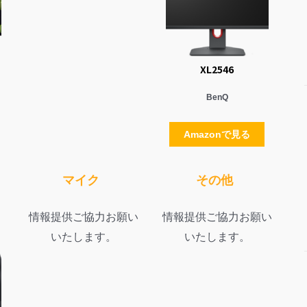
XL2546
BenQ
Amazonで見る
マイク
その他
情報提供ご協力お願い
情報提供ご協力お願い
いたします。
いたします。