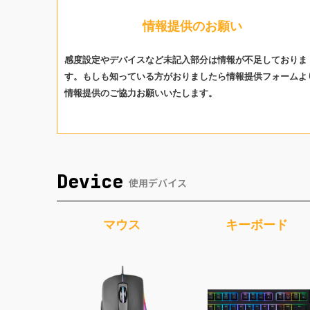
情報提供のお願い
感度設定やデバイスなど未記入部分は情報が不足しておりま
す。もしも知っている方がおりましたら情報提供フォームよ
情報提供のご協力お願いいたします。
Device
使用デバイス
マウス
キーボード