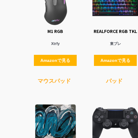
M1 RGB
REALFORCE RGB TKL
Xtrfy
東プレ
Amazonで見る
Amazonで見る
マウスパッド
パッド