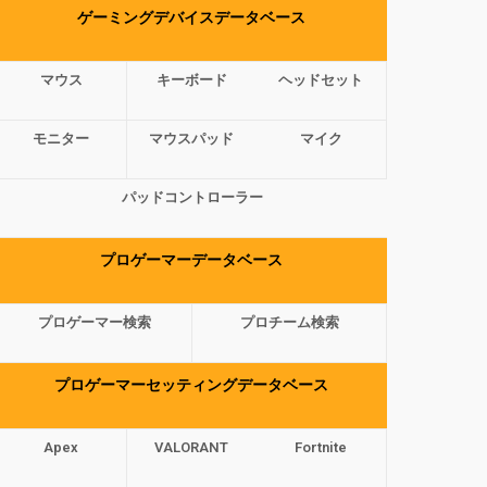
ゲーミングデバイスデータベース
マウス
キーボード
ヘッドセット
モニター
マウスパッド
マイク
パッドコントローラー
プロゲーマーデータベース
プロゲーマー検索
プロチーム検索
プロゲーマーセッティングデータベース
Apex
VALORANT
Fortnite