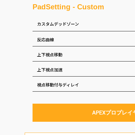
PadSetting - Custom
カスタムデッドゾーン
反応曲線
上下視点移動
上下視点加速
視点移動付与ディレイ
APEXプロプレ