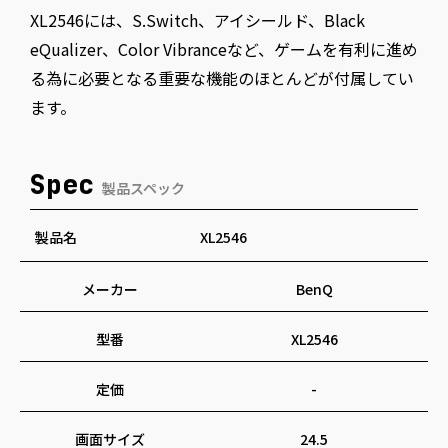
オート時の反動などで体感することができます。
XL2546には、S.Switch、アイシールド、Black
eQualizer、Color Vibranceなど、ゲームを有利に進め
る為に必要となる重要な機能のほとんどが付属してい
ます。
Spec
製品スペック
製品名
XL2546
メーカー
BenQ
型番
XL2546
定価
-