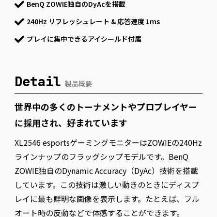
BenQ ZOWIE独自のDyAcを搭載
240Hz リフレッシュレート & 応答速度 1ms
プレイに集中できるアイシールド付属
Detail
製品概要
世界中の多くのトーナメントやプロプレイヤー
に採用され、好まれています
XL2546 esportsゲーミングモニターはZOWIEの240Hz
ラインナップのフラッグシップモデルです。BenQ
ZOWIE独自のDynamic Accuracy（DyAc）技術を搭載
しています。この技術は激しい動きのときにディスプ
レイに最も鮮明な画像を表示します。たとえば、フル