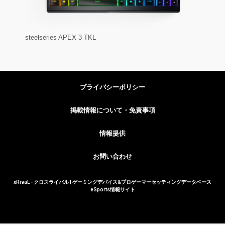
steelseries APEX 3 TKL
プライバシーポリシー
掲載情報について・免責事項
情報提供
お問い合わせ
xRivaL - クロスライバル | ゲーミングデバイス&プロゲーマーセッティングデータベース
eSports情報サイト