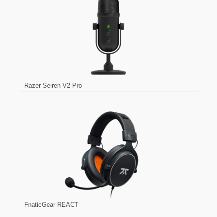
Razer Seiren V2 Pro