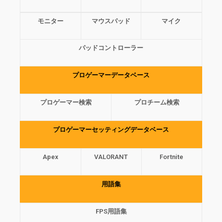
マウス
キーボード
ヘッドセット
モニター
マウスパッド
マイク
パッドコントローラー
プロゲーマーデータベース
プロゲーマー検索
プロチーム検索
プロゲーマーセッティングデータベース
Apex
VALORANT
Fortnite
用語集