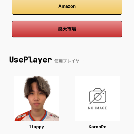
Amazon
楽天市場
UsePlayer
使用プレイヤー