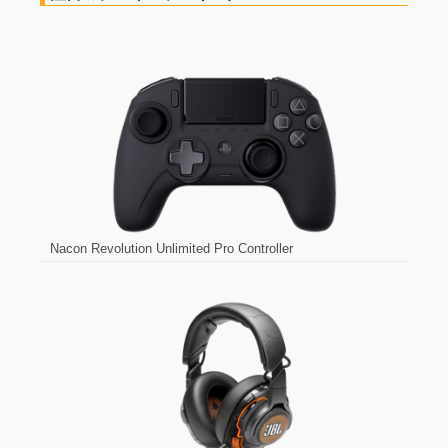
注目のデバイスランキング
Nacon Revolution Unlimited Pro Controller