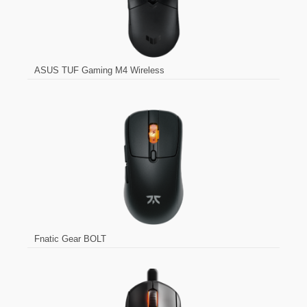
ASUS TUF Gaming M4 Wireless
Fnatic Gear BOLT