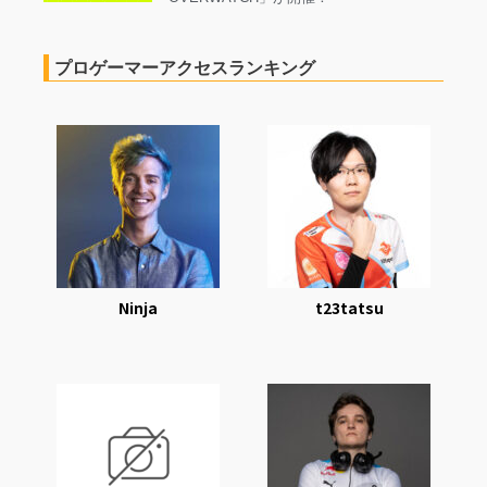
が一堂に会する「LIMITZ #4
OVERWATCH」が開催！
プロゲーマーアクセスランキング
Ninja
t23tatsu