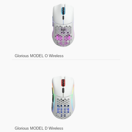
Glorious MODEL O Wireless