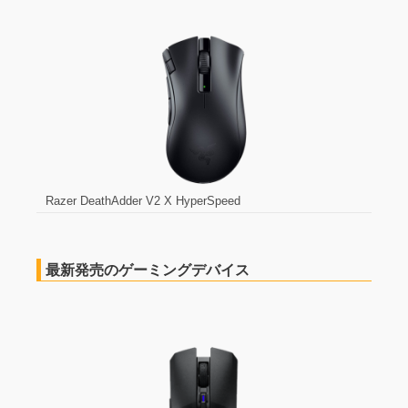
FnaticGear REACT
Razer DeathAdder V2 X HyperSpeed
最新発売のゲーミングデバイス