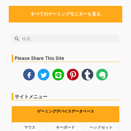
Amazonで見る
Amazonで見る
すべてのゲーミングモニターを見る
検
検
索
索
Please Share This Site
サイトメニュー
ゲーミングデバイスデータベース