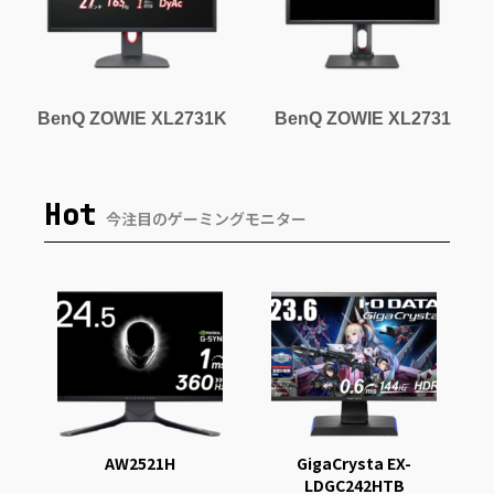
BenQ ZOWIE XL2731K
BenQ ZOWIE XL2731
Hot
今注目のゲーミングモニター