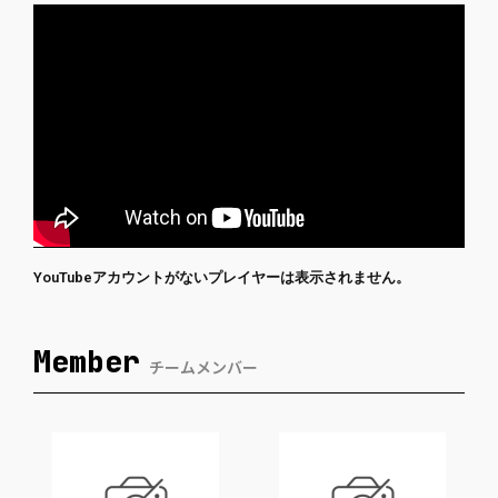
YouTubeアカウントがないプレイヤーは表示されません。
Member
チームメンバー