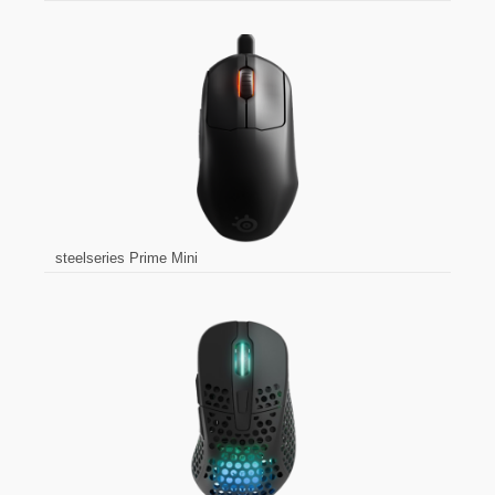
steelseries Prime Mini