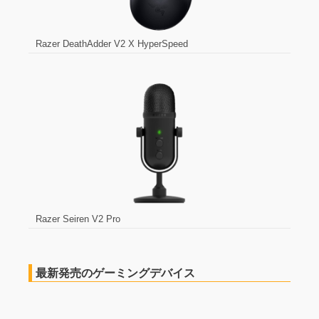
Razer DeathAdder V2 X HyperSpeed
Razer Seiren V2 Pro
最新発売のゲーミングデバイス