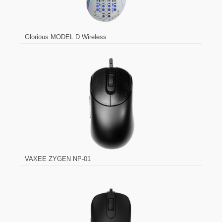
Glorious MODEL D Wireless
VAXEE ZYGEN NP-01