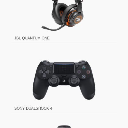
JBL QUANTUM ONE
SONY DUALSHOCK 4