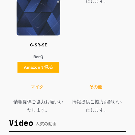
たします。
G-SR-SE
BenQ
Amazonで見る
マイク
その他
情報提供ご協力お願いい
情報提供ご協力お願いい
たします。
たします。
Video
人気の動画