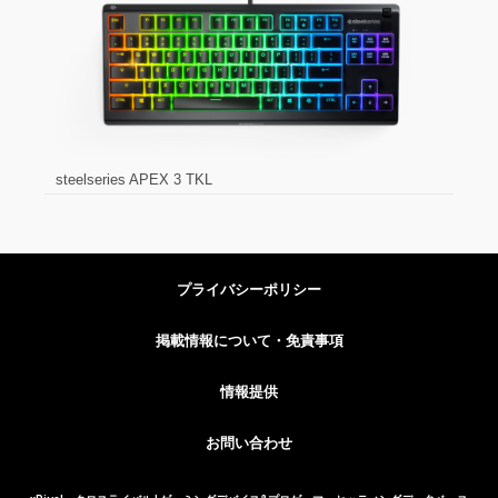
steelseries APEX 3 TKL
プライバシーポリシー
掲載情報について・免責事項
情報提供
お問い合わせ