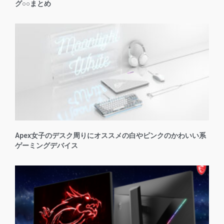
グ○○まとめ
Apex女子のデスク周りにオススメの白やピンクのかわいい系
ゲーミングデバイス