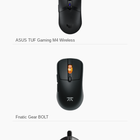
ASUS TUF Gaming M4 Wireless
Fnatic Gear BOLT