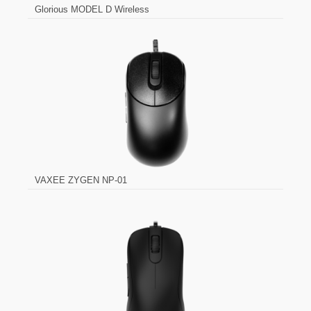
Glorious MODEL D Wireless
VAXEE ZYGEN NP-01