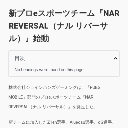
新プロeスポーツチーム『NAR
REVERSAL（ナル リバーサ
ル）』始動
目次
No headings were found on this page.
株式会社ジョインハンズゲーミングは、「PUBG
MOBILE」部門のプロeスポーツチーム『NAR
REVERSAL（ナル リバーサル）』を発足した。
新チームに加入したZ1en選手、Aiueosu選手、oG選手、