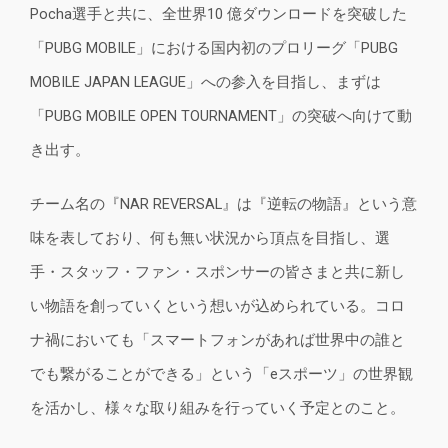
Pocha選手と共に、全世界10 億ダウンロードを突破した
「PUBG MOBILE」における国内初のプロリーグ「PUBG
MOBILE JAPAN LEAGUE」への参入を目指し、まずは
「PUBG MOBILE OPEN TOURNAMENT」の突破へ向けて動
き出す。
チーム名の『NAR REVERSAL』は『逆転の物語』という意
味を表しており、何も無い状況から頂点を目指し、選
手・スタッフ・ファン・スポンサーの皆さまと共に新し
い物語を創っていくという想いが込められている。コロ
ナ禍においても「スマートフォンがあれば世界中の誰と
でも繋がることができる」という「eスポーツ」の世界観
を活かし、様々な取り組みを行っていく予定とのこと。