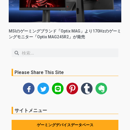
MSIのゲーミングブランド「Optix MAG」より170Hzのゲーミ
ングモニター「Optix MAG245R2」が発売
検
検
索
索
Please Share This Site
サイトメニュー
ゲーミングデバイスデータベース