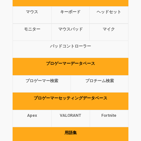
マウス
キーボード
ヘッドセット
モニター
マウスパッド
マイク
パッドコントローラー
プロゲーマーデータベース
プロゲーマー検索
プロチーム検索
プロゲーマーセッティングデータベース
Apex
VALORANT
Fortnite
用語集