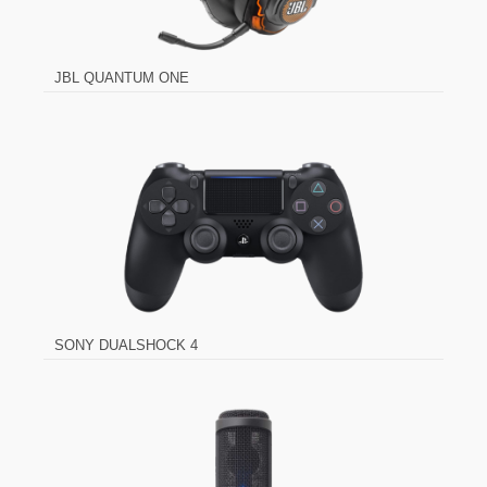
JBL QUANTUM ONE
SONY DUALSHOCK 4