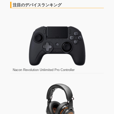
注目のデバイスランキング
Nacon Revolution Unlimited Pro Controller