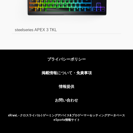
steelseries APEX 3 TKL
プライバシーポリシー
掲載情報について・免責事項
情報提供
お問い合わせ
xRivaL - クロスライバル | ゲーミングデバイス&プロゲーマーセッティングデータベース
eSports情報サイト