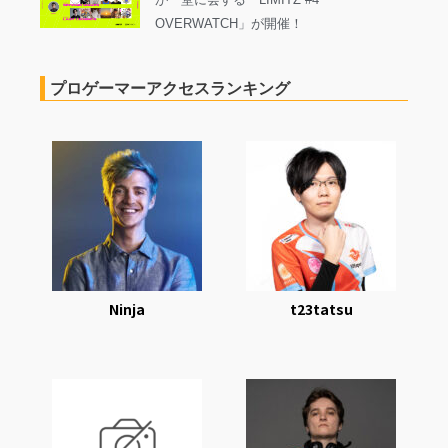
OVERWATCH」が開催！
プロゲーマーアクセスランキング
Ninja
t23tatsu