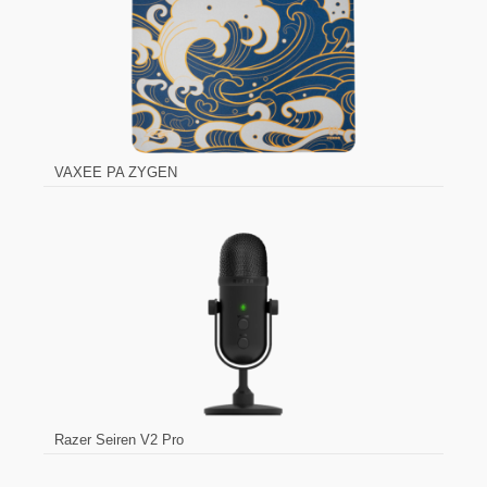
VAXEE PA ZYGEN
Razer Seiren V2 Pro