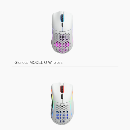
Glorious MODEL O Wireless