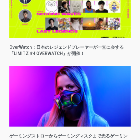
OverWatch：日本のレジェンドプレーヤーが一堂に会する
「LIMITZ #4 OVERWATCH」が開催！
ゲーミングストローからゲーミングマスクまで光るゲーミン