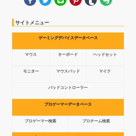
サイトメニュー
ゲーミングデバイスデータベース
マウス
キーボード
ヘッドセット
モニター
マウスパッド
マイク
パッドコントローラー
プロゲーマーデータベース
プロゲーマー検索
プロチーム検索