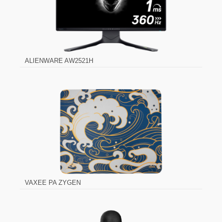
ALIENWARE AW2521H
VAXEE PA ZYGEN