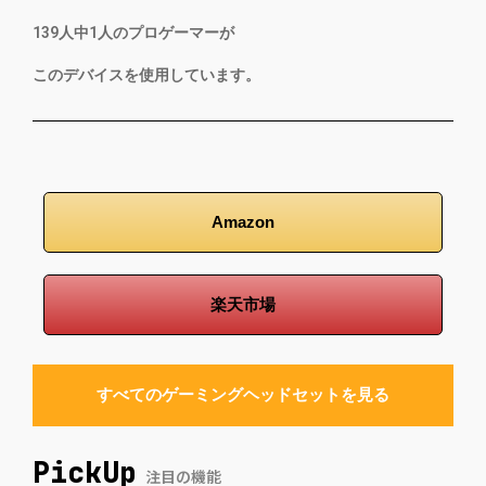
139
人中
1
人のプロゲーマーが
このデバイスを使用しています。
Amazon
楽天市場
すべてのゲーミングヘッドセットを見る
PickUp
注目の機能