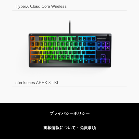
HyperX Cloud Core Wireless
steelseries APEX 3 TKL
プライバシーポリシー
掲載情報について・免責事項