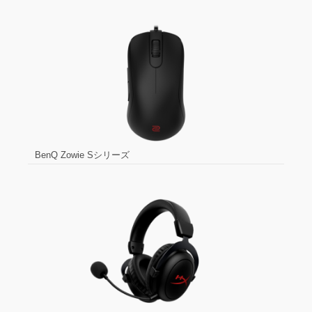
BenQ Zowie Sシリーズ