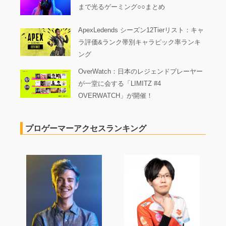
まで光るゲーミング○○まとめ
ApexLedends シーズン12Tierリスト：キャ
ラ評価&ランク帯別キャラピック率ランキ
ング
OverWatch：日本のレジェンドプレーヤー
が一堂に会する「LIMITZ #4
OVERWATCH」が開催！
プロゲーマーアクセスランキング