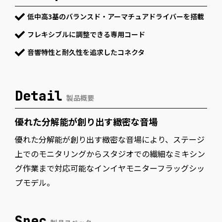
低中高3基のバランスド・アーマチュアドライバーを搭載
フレキシブルに調整できる専用コード
音響特性と耐久性を追求したコネクタ
Detail
製品概要
優れた分解能が創り出す緻密な音場
優れた分解能が創り出す緻密な音場により、ステージ
上でのモニタリングからスタジオでの繊細なミキシン
グ作業まで対応可能なインイヤモニターフラッグシッ
プモデル。
Spec