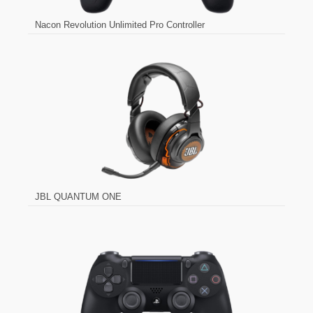
Nacon Revolution Unlimited Pro Controller
JBL QUANTUM ONE