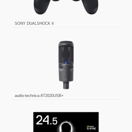
SONY DUALSHOCK 4
audio-technica AT2020USB+