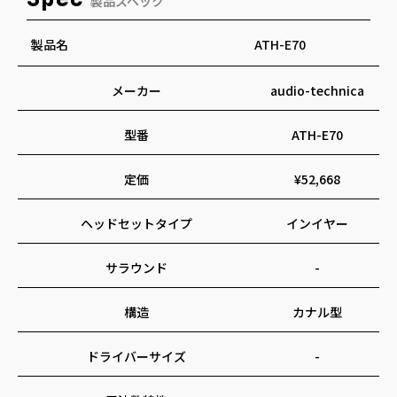
製品スペック
製品名
ATH-E70
メーカー
audio-technica
型番
ATH-E70
定価
¥52,668
ヘッドセットタイプ
インイヤー
サラウンド
-
構造
カナル型
ドライバーサイズ
-