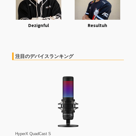
Dezignful
Resultuh
注目のデバイスランキング
HyperX QuadCast S