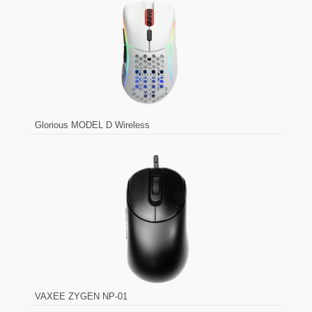
Glorious MODEL D Wireless
VAXEE ZYGEN NP-01