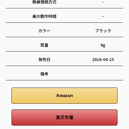
無線接続方式
-
最大動作時間
-
カラー
ブラック
質量
9g
発売日
2016-04-15
備考
Amazon
楽天市場