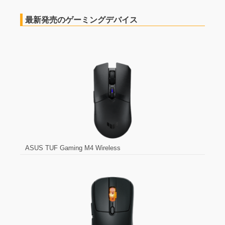
最新発売のゲーミングデバイス
ASUS TUF Gaming M4 Wireless