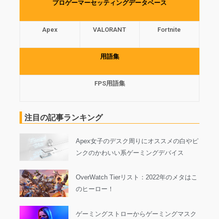
プロゲーマーセッティングデータベース
Apex
VALORANT
Fortnite
用語集
FPS用語集
注目の記事ランキング
Apex女子のデスク周りにオススメの白やピ
ンクのかわいい系ゲーミングデバイス
OverWatch Tierリスト：2022年のメタはこ
のヒーロー！
ゲーミングストローからゲーミングマスク