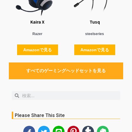
Kaira X
Tusq
Razer
steelseries
Amazonで見る
Amazonで見る
すべてのゲーミングヘッドセットを見る
検
検
索
索
Please Share This Site