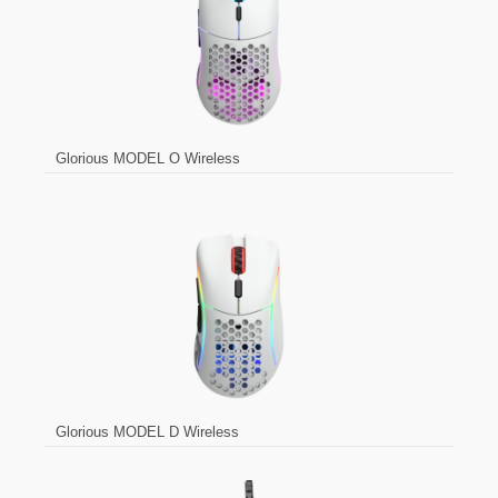
Glorious MODEL O Wireless
Glorious MODEL D Wireless