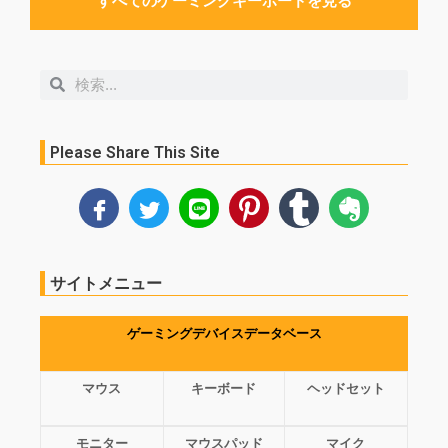
すべてのゲーミングキーボードを見る
検
検
索
索
Please Share This Site
サイトメニュー
ゲーミングデバイスデータベース
マウス
キーボード
ヘッドセット
モニター
マウスパッド
マイク