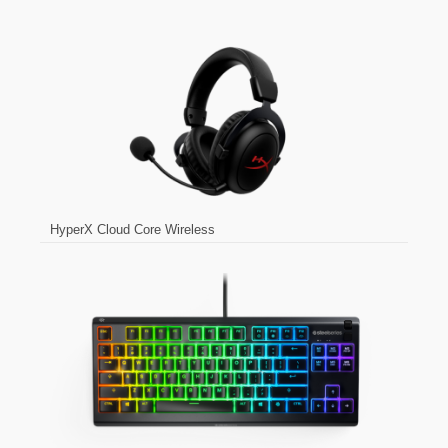
HyperX Cloud Core Wireless