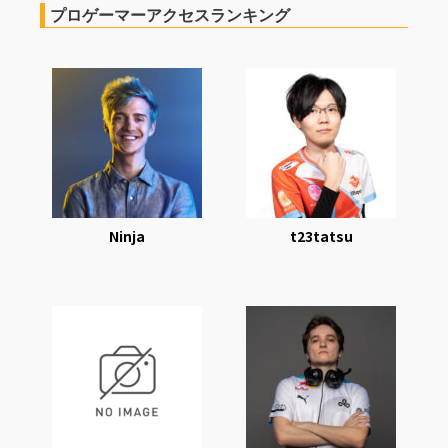
プロゲーマーアクセスランキング
Ninja
t23tatsu