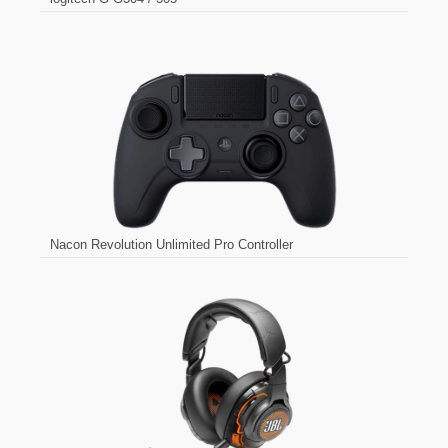
Nacon Revolution Unlimited Pro Controller