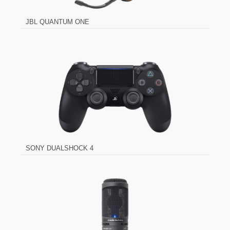
JBL QUANTUM ONE
SONY DUALSHOCK 4