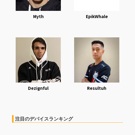
Myth
EpikWhale
Dezignful
Resultuh
注目のデバイスランキング