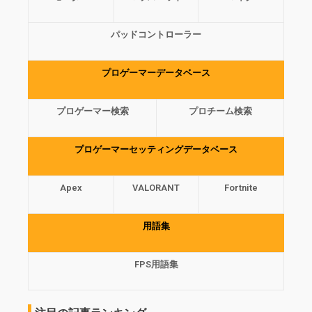
パッドコントローラー
プロゲーマーデータベース
プロゲーマー検索
プロチーム検索
プロゲーマーセッティングデータベース
Apex
VALORANT
Fortnite
用語集
FPS用語集