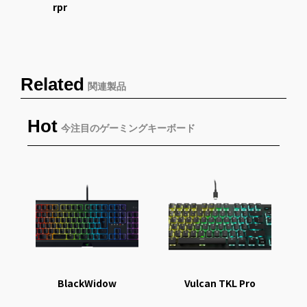
rpr
Related
関連製品
Hot
今注目のゲーミングキーボード
BlackWidow
Vulcan TKL Pro