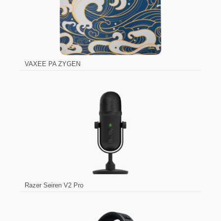
VAXEE PA ZYGEN
Razer Seiren V2 Pro