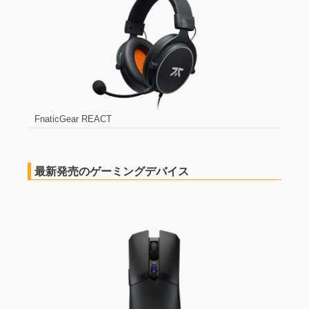
FnaticGear REACT
最新発売のゲーミングデバイス